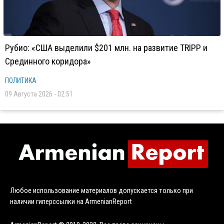
Рубио: «США выделили $201 млн. на развитие TRIPP и
Срединного коридора»
ПОЛИТИКА
09 Августа 2026 - 02:51
Любое использование материалов допускается только при
наличии гиперссылки на ArmenianReport