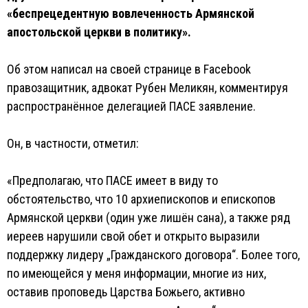
«беспрецедентную вовлеченность Армянской
апостольской церкви в политику».
Об этом написал на своей странице в Facebook
правозащитник, адвокат Рубен Меликян, комментируя
распространённое делегацией ПАСЕ заявление.
Он, в частности, отметил:
«Предполагаю, что ПАСЕ имеет в виду то
обстоятельство, что 10 архиепископов и епископов
Армянской церкви (один уже лишён сана), а также ряд
иереев нарушили свой обет и открыто выразили
поддержку лидеру „Гражданского договора“. Более того,
по имеющейся у меня информации, многие из них,
оставив проповедь Царства Божьего, активно