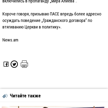
включились в пропаганду „мира Алиева“.
Короче говоря, призываю ПАСЕ впредь более адресно
осуждать поведение „Гражданского договора“ по
втягиванию Церкви в политику».
News.am
Читайте также