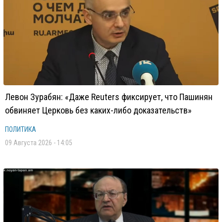
Левон Зурабян: «Даже Reuters фиксирует, что Пашинян
обвиняет Церковь без каких-либо доказательств»
ПОЛИТИКА
09 Августа 2026 - 14:05