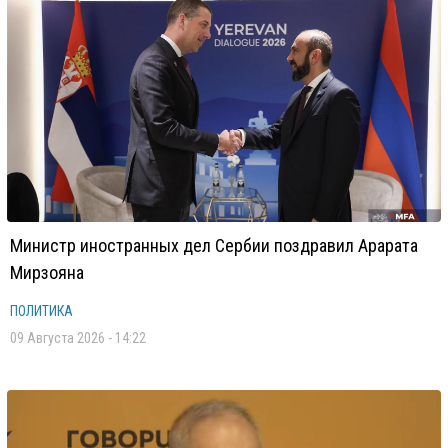
Министр иностранных дел Сербии поздравил Арарата
Мирзояна
ПОЛИТИКА
09 Августа 2026 - 14:22