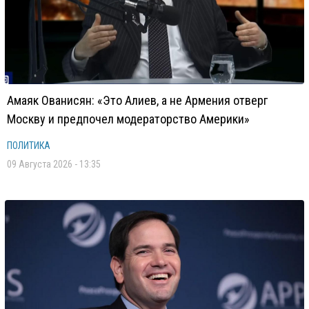
Амаяк Ованисян: «Это Алиев, а не Армения отверг
Москву и предпочел модераторство Америки»
ПОЛИТИКА
09 Августа 2026 - 13:35