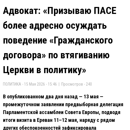
Адвокат: «Призываю ПАСЕ
более адресно осуждать
поведение «Гражданского
договора» по втягиванию
Церкви в политику»
ПОЛИТИКА - 15 Мая 2026 - 15:46 | Просмотров - 240
В опубликованном два дня назад — 13 мая —
промежуточном заявлении предвыборная делегация
Парламентской ассамблеи Совета Европы, подводя
итоги визита в Ереван 11–12 мая, наряду с рядом
других обеспокоенностей зафиксировала