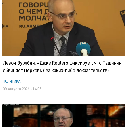
Левон Зурабян: «Даже Reuters фиксирует, что Пашинян
обвиняет Церковь без каких-либо доказательств»
ПОЛИТИКА
09 Августа 2026 - 14:05