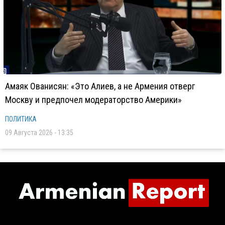
Амаяк Ованисян: «Это Алиев, а не Армения отверг
Москву и предпочел модераторство Америки»
ПОЛИТИКА
09 Августа 2026 - 13:35