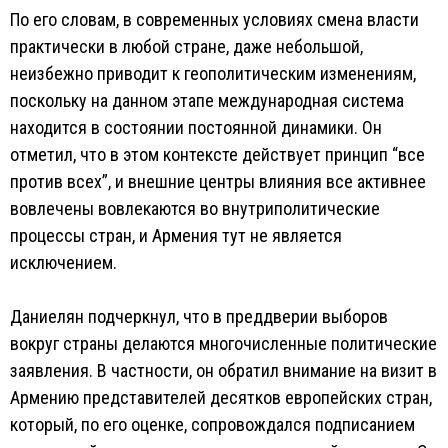
По его словам, в современных условиях смена власти
практически в любой стране, даже небольшой,
неизбежно приводит к геополитическим изменениям,
поскольку на данном этапе международная система
находится в состоянии постоянной динамики. Он
отметил, что в этом контексте действует принцип “все
против всех”, и внешние центры влияния все активнее
вовлечены вовлекаются во внутриполитические
процессы стран, и Армения тут не является
исключением.
Даниелян подчеркнул, что в преддверии выборов
вокруг страны делаются многочисленные политические
заявления. В частности, он обратил внимание на визит в
Армению представителей десятков европейских стран,
который, по его оценке, сопровождался подписанием