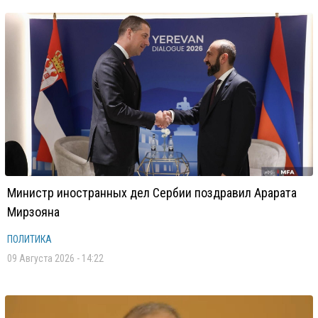
Министр иностранных дел Сербии поздравил Арарата
Мирзояна
ПОЛИТИКА
09 Августа 2026 - 14:22