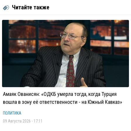
Читайте также
Амаяк Ованисян: «ОДКБ умерла тогда, когда Турция
вошла в зону её ответственности - на Южный Кавказ»
ПОЛИТИКА
09 Августа 2026 - 17:11