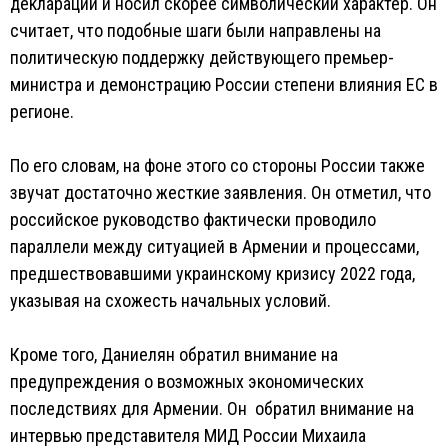
деклараций и носил скорее символический характер. Он
считает, что подобные шаги были направлены на
политическую поддержку действующего премьер-
министра и демонстрацию России степени влияния ЕС в
регионе.
По его словам, на фоне этого со стороны России также
звучат достаточно жесткие заявления. Он отметил, что
российское руководство фактически проводило
параллели между ситуацией в Армении и процессами,
предшествовавшими украинскому кризису 2022 года,
указывая на схожесть начальных условий.
Кроме того, Даниелян обратил внимание на
предупреждения о возможных экономических
последствиях для Армении. Он обратил внимание на
интервью представителя МИД России Михаила