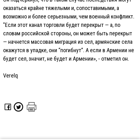
оказаться крайне тяжелыми и, сопоставимыми, а
возможно и более серьезными, чем военный конфликт.
"Если этот канал торговли будет перекрыт — а, по
словам российской стороны, он может быть перекрыт
— начнется массовая миграция из сел, армянские села
окажутся в упадке, они “погибнут”. А если в Армении не
будет сел, значит, не будет и Армении», - отметил он.
Verelq