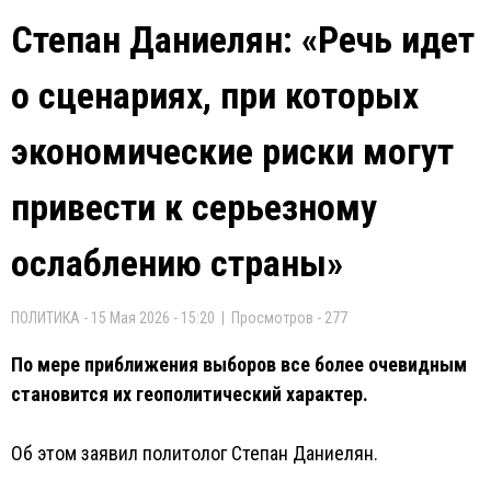
Степан Даниелян: «Речь идет
о сценариях, при которых
экономические риски могут
привести к серьезному
ослаблению страны»
ПОЛИТИКА - 15 Мая 2026 - 15:20 | Просмотров - 277
По мере приближения выборов все более очевидным
становится их геополитический характер.
Об этом заявил политолог Степан Даниелян.