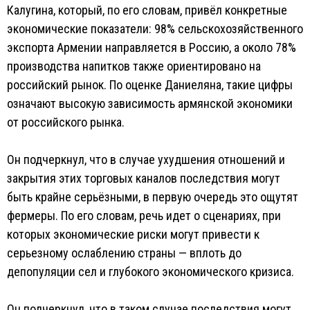
Калугина, который, по его словам, привёл конкретные
экономические показатели: 98% сельскохозяйственного
экспорта Армении направляется в Россию, а около 78%
производства напитков также ориентировано на
российский рынок. По оценке Даниеляна, такие цифры
означают высокую зависимость армянской экономики
от российского рынка.
Он подчеркнул, что в случае ухудшения отношений и
закрытия этих торговых каналов последствия могут
быть крайне серьёзными, в первую очередь это ощутят
фермеры. По его словам, речь идет о сценариях, при
которых экономические риски могут привести к
серьезному ослаблению страны — вплоть до
депопуляции сел и глубокого экономического кризиса.
Он подчеркнул, что в таком случае последствия могут