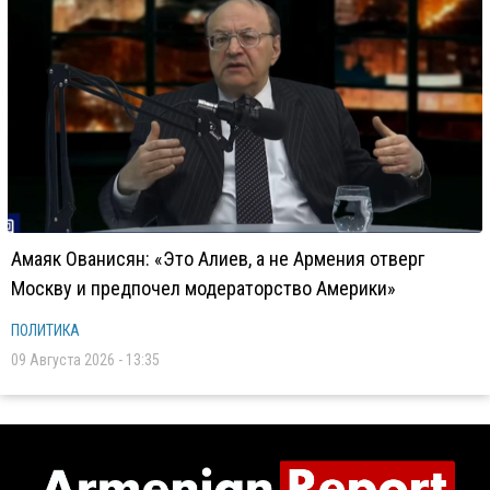
Амаяк Ованисян: «Это Алиев, а не Армения отверг
Москву и предпочел модераторство Америки»
ПОЛИТИКА
09 Августа 2026 - 13:35