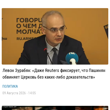
Левон Зурабян: «Даже Reuters фиксирует, что Пашинян
обвиняет Церковь без каких-либо доказательств»
ПОЛИТИКА
09 Августа 2026 - 14:05