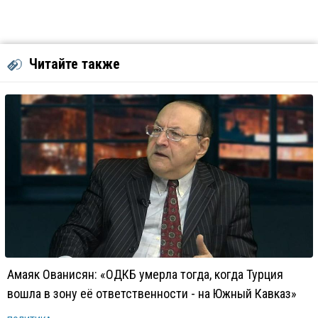
Читайте также
Амаяк Ованисян: «ОДКБ умерла тогда, когда Турция
вошла в зону её ответственности - на Южный Кавказ»