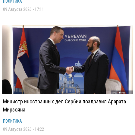
ПОЛИТИКА
09 Августа 2026 - 17:11
Министр иностранных дел Сербии поздравил Арарата
Мирзояна
ПОЛИТИКА
09 Августа 2026 - 14:22