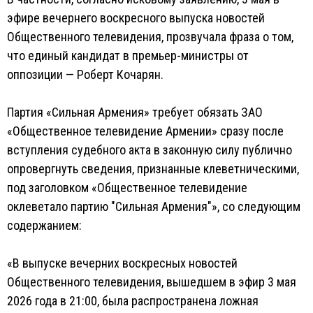
эфире вечернего воскресного выпуска новостей
Общественного телевидения, прозвучала фраза о том,
что единый кандидат в премьер-министры от
оппозиции — Роберт Кочарян.
Партия «Сильная Армения» требует обязать ЗАО
«Общественное телевидение Армении» сразу после
вступления судебного акта в законную силу публично
опровергнуть сведения, признанные клеветническими,
под заголовком «Общественное телевидение
оклеветало партию "Сильная Армения"», со следующим
содержанием:
«В выпуске вечерних воскресных новостей
Общественного телевидения, вышедшем в эфир 3 мая
2026 года в 21:00, была распространена ложная