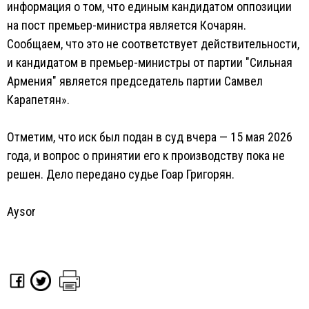
информация о том, что единым кандидатом оппозиции
на пост премьер-министра является Кочарян.
Сообщаем, что это не соответствует действительности,
и кандидатом в премьер-министры от партии "Сильная
Армения" является председатель партии Самвел
Карапетян».
Отметим, что иск был подан в суд вчера — 15 мая 2026
года, и вопрос о принятии его к производству пока не
решен. Дело передано судье Гоар Григорян.
Aysor