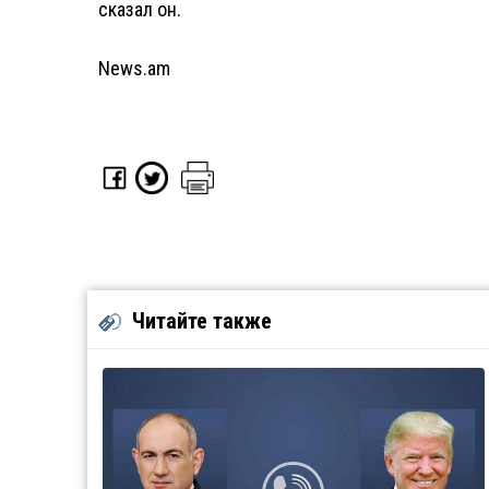
сказал он.
News.am
Читайте также