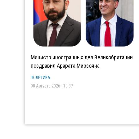
Министр иностранных дел Великобритании
поздравил Арарата Мирзояна
ПОЛИТИКА
08 Августа 2026 - 19:37