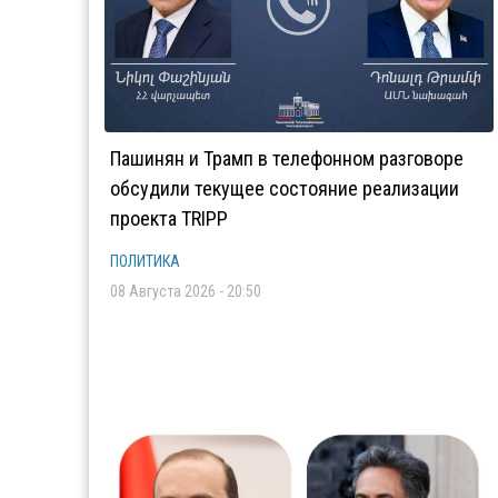
Пашинян и Трамп в телефонном разговоре
обсудили текущее состояние реализации
проекта TRIPP
ПОЛИТИКА
08 Августа 2026 - 20:50