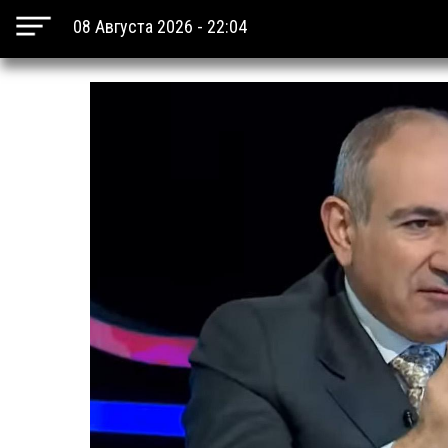
08 Августа 2026 - 22:04