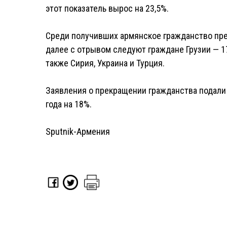
этот показатель вырос на 23,5%.
Среди получивших армянское гражданство пре
далее с отрывом следуют граждане Грузии — 173
также Сирия, Украина и Турция.
Заявления о прекращении гражданства подали 
года на 18%.
Sputnik-Армения