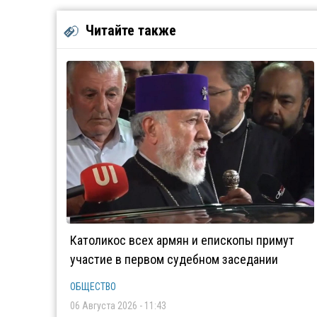
Читайте также
Католикос всех армян и епископы примут
участие в первом судебном заседании
ОБЩЕСТВО
06 Августа 2026 - 11:43