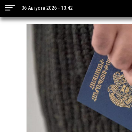
06 Августа 2026 - 13:42