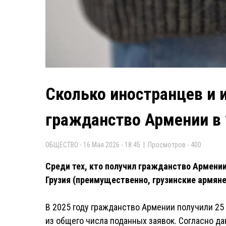
Сколько иностранцев и и
гражданство Армении в 
ОБЩЕСТВО - 16 Мая 2026 - 18:45 | Просмотров - 400
Среди тех, кто получил гражданство Армении
Грузия (преимущественно, грузинские армяне
В 2025 году гражданство Армении получили 25
из общего числа поданных заявок. Согласно да