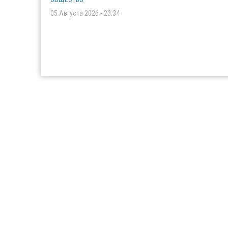
05 Августа 2026 - 23:34