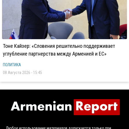
Тоне Кайзер: «Словения решительно поддерживает
углубление партнерства между Арменией и ЕС»
ПОЛИТИКА
08 Августа 2026 - 15:45
Любое использование материалов допускается только при