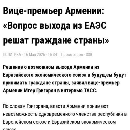
Вице-премьер Армении:
«Вопрос выхода из ЕАЭС
решат граждане страны»
ПОЛИТИКА - 16 Мая 2026 - 16:34 | Просмотров - 330
Решение о возможном выходе Армении из
Евразийского экономического союза в будущем будут
принимать граждане страны, заявил вице-премьер
Армении Мгер Григорян в интервью ТАСС.
По словам Григоряна, власти Армении понимают
невозможность одновременного членства республики в
Европейском союзе и Евразийском экономическом
союзе.