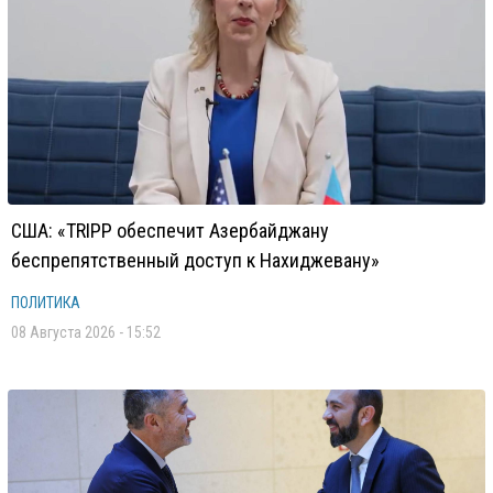
США: «TRIPP обеспечит Азербайджану
беспрепятственный доступ к Нахиджевану»
ПОЛИТИКА
08 Августа 2026 - 15:52