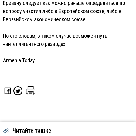
Еревану следует как можно раньше определиться по
вопросу участия либо в Европейском союзе, либо в
Евразийском экономическом союзе.
По его словам, в таком случае возможен путь
«интеллигентного развода».
Armenia Today
Читайте также