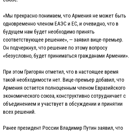
«Мы прекрасно понимаем, что Армения не может быть
одновременно членом ЕАЭС и ЕС, и очевидно, что в
будущем нам будет необходимо принять
соответствующее решение», — заявил вице-премьер.
Он подчеркнул, что решение по этому вопросу
«безусловно, будет приниматься гражданами Армении».
При этом Григорян отметил, что в настоящее время
такой необходимости нет. Вице-премьер добавил, что
Армения остается полноценным членом Евразийского
экономического союза, конструктивно сотрудничает с
объединением и участвует в обсуждении и принятии
всех решений.
Ранее президент России Владимир Путин заявил, что