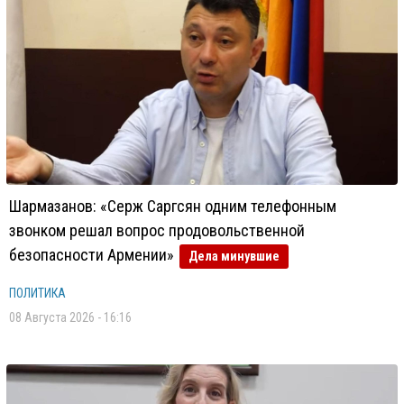
Шармазанов: «Серж Саргсян одним телефонным
звонком решал вопрос продовольственной
безопасности Армении»
Дела минувшие
ПОЛИТИКА
08 Августа 2026 - 16:16