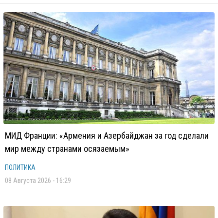
МИД Франции: «Армения и Азербайджан за год сделали
мир между странами осязаемым»
ПОЛИТИКА
08 Августа 2026 - 16:29