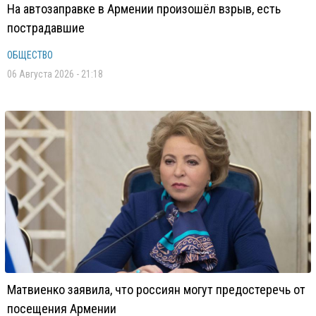
На автозаправке в Армении произошёл взрыв, есть
пострадавшие
ОБЩЕСТВО
06 Августа 2026 - 21:18
Матвиенко заявила, что россиян могут предостеречь от
посещения Армении