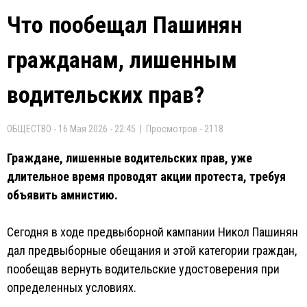
Что пообещал Пашинян
гражданам, лишенным
водительских прав?
ОБЩЕСТВО - 16 Мая 2026 - 22:45 | Просмотров - 2118
Граждане, лишенные водительских прав, уже
длительное время проводят акции протеста, требуя
объявить амнистию.
Сегодня в ходе предвыборной кампании Никол Пашинян
дал предвыборные обещания и этой категории граждан,
пообещав вернуть водительские удостоверения при
определенных условиях.