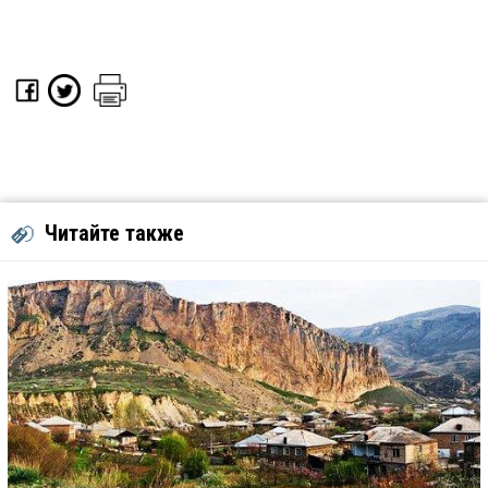
Читайте также