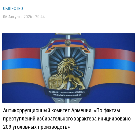
ОБЩЕСТВО
06 Августа 2026 - 20:44
Антикоррупционный комитет Армении: «По фактам
преступлений избирательного характера инициировано
209 уголовных производств»