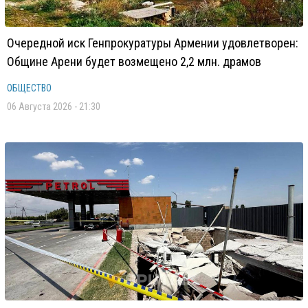
Очередной иск Генпрокуратуры Армении удовлетворен:
Общине Арени будет возмещено 2,2 млн. драмов
ОБЩЕСТВО
06 Августа 2026 - 21:30