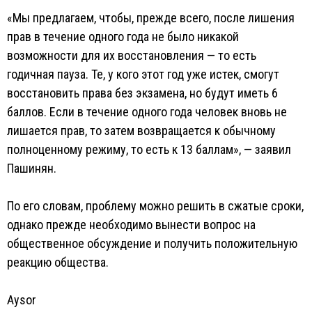
«Мы предлагаем, чтобы, прежде всего, после лишения
прав в течение одного года не было никакой
возможности для их восстановления — то есть
годичная пауза. Те, у кого этот год уже истек, смогут
восстановить права без экзамена, но будут иметь 6
баллов. Если в течение одного года человек вновь не
лишается прав, то затем возвращается к обычному
полноценному режиму, то есть к 13 баллам», — заявил
Пашинян.
По его словам, проблему можно решить в сжатые сроки,
однако прежде необходимо вынести вопрос на
общественное обсуждение и получить положительную
реакцию общества.
Aysor