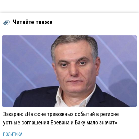
Читайте также
Закарян: «На фоне тревожных событий в регионе
устные соглашения Еревана и Баку мало значат»
ПОЛИТИКА