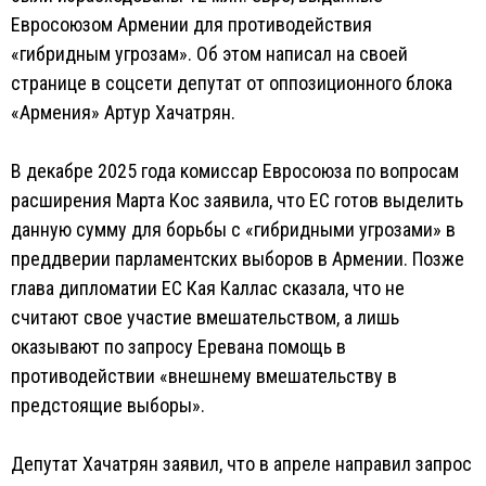
Евросоюзом Армении для противодействия
«гибридным угрозам». Об этом написал на своей
странице в соцсети депутат от оппозиционного блока
«Армения» Артур Хачатрян.
В декабре 2025 года комиссар Евросоюза по вопросам
расширения Марта Кос заявила, что ЕС готов выделить
данную сумму для борьбы с «гибридными угрозами» в
преддверии парламентских выборов в Армении. Позже
глава дипломатии ЕС Кая Каллас сказала, что не
считают свое участие вмешательством, а лишь
оказывают по запросу Еревана помощь в
противодействии «внешнему вмешательству в
предстоящие выборы».
Депутат Хачатрян заявил, что в апреле направил запрос