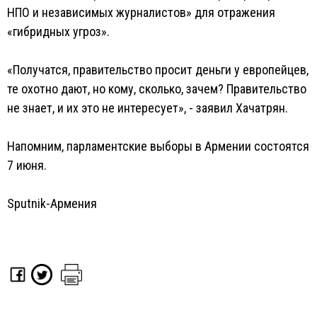
НПО и независимых журналистов» для отражения
«гибридных угроз».
«Получатся, правительство просит деньги у европейцев,
те охотно дают, но кому, сколько, зачем? Правительство
не знает, и их это не интересует», - заявил Хачатрян.
Напомним, парламентские выборы в Армении состоятся
7 июня.
Sputnik-Армения