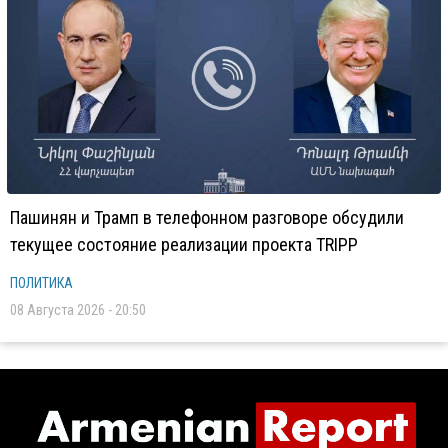
Пашинян и Трамп в телефонном разговоре обсудили
текущее состояние реализации проекта TRIPP
ПОЛИТИКА
08 Августа 2026 - 20:50