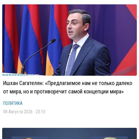
Ишхан Сагателян: «Предлагаемое нам не только далеко
от мира, но и противоречит самой концепции мира»
ПОЛИТИКА
08 Августа 2026 - 23:10