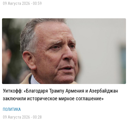
09 Августа 2026 - 00:59
Уиткофф: «Благодаря Трампу Армения и Азербайджан
заключили историческое мирное соглашение»
ПОЛИТИКА
09 Августа 2026 - 00:28