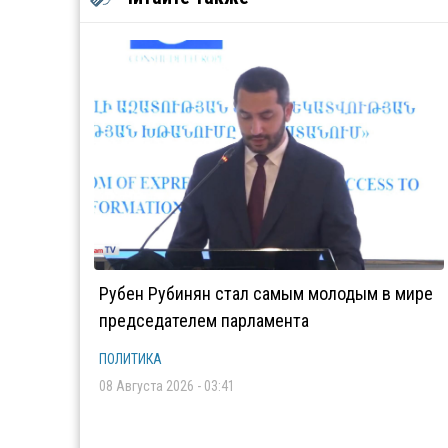
Рубен Рубинян стал самым молодым в мире
председателем парламента
ПОЛИТИКА
08 Августа 2026 - 03:41