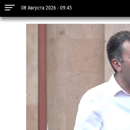
08 Августа 2026 - 09:45