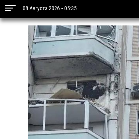
08 Августа 2026 - 05:35