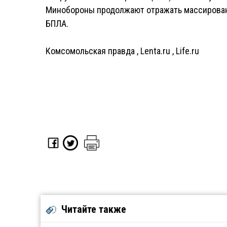
Минобороны продолжают отражать массированн
БПЛА.
Комсомольская правда
,
Lenta.ru
,
Life.ru
Читайте также