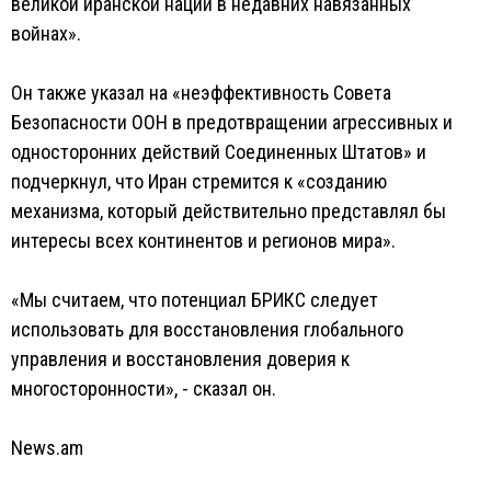
великой иранской нации в недавних навязанных
войнах».
Он также указал на «неэффективность Совета
Безопасности ООН в предотвращении агрессивных и
односторонних действий Соединенных Штатов» и
подчеркнул, что Иран стремится к «созданию
механизма, который действительно представлял бы
интересы всех континентов и регионов мира».
«Мы считаем, что потенциал БРИКС следует
использовать для восстановления глобального
управления и восстановления доверия к
многосторонности», - сказал он.
News.am