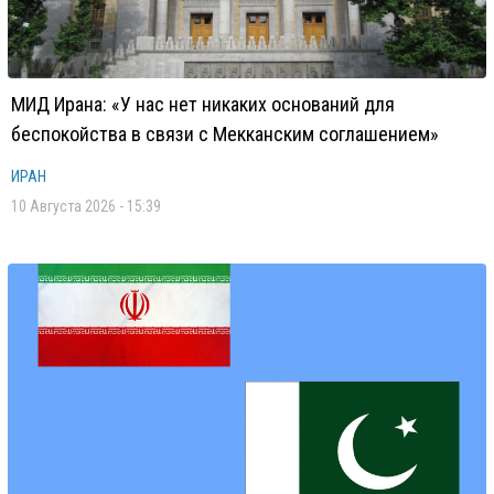
МИД Ирана: «У нас нет никаких оснований для
беспокойства в связи с Мекканским соглашением»
ИРАН
10 Августа 2026 - 15:39