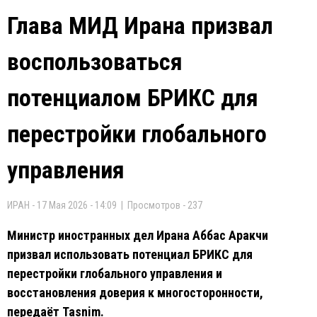
Глава МИД Ирана призвал
воспользоваться
потенциалом БРИКС для
перестройки глобального
управления
ИРАН - 17 Мая 2026 - 14:09 | Просмотров - 237
Министр иностранных дел Ирана Аббас Аракчи
призвал использовать потенциал БРИКС для
перестройки глобального управления и
восстановления доверия к многосторонности,
передаёт Tasnim.