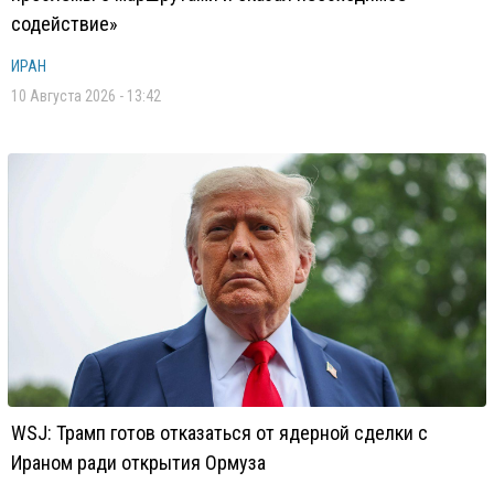
содействие»
ИРАН
10 Августа 2026 - 13:42
WSJ: Трамп готов отказаться от ядерной сделки с
Ираном ради открытия Ормуза