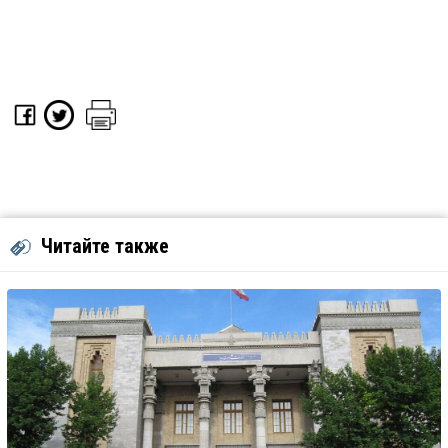
Читайте также