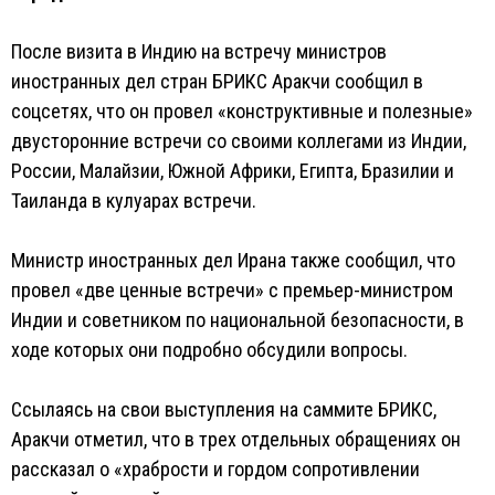
После визита в Индию на встречу министров
иностранных дел стран БРИКС Аракчи сообщил в
соцсетях, что он провел «конструктивные и полезные»
двусторонние встречи со своими коллегами из Индии,
России, Малайзии, Южной Африки, Египта, Бразилии и
Таиланда в кулуарах встречи.
Министр иностранных дел Ирана также сообщил, что
провел «две ценные встречи» с премьер-министром
Индии и советником по национальной безопасности, в
ходе которых они подробно обсудили вопросы.
Ссылаясь на свои выступления на саммите БРИКС,
Аракчи отметил, что в трех отдельных обращениях он
рассказал о «храбрости и гордом сопротивлении