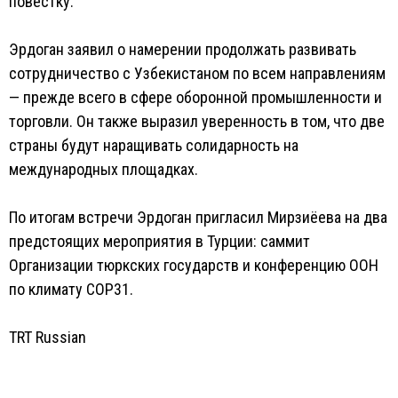
повестку.
Эрдоган заявил о намерении продолжать развивать
сотрудничество с Узбекистаном по всем направлениям
— прежде всего в сфере оборонной промышленности и
торговли. Он также выразил уверенность в том, что две
страны будут наращивать солидарность на
международных площадках.
По итогам встречи Эрдоган пригласил Мирзиёева на два
предстоящих мероприятия в Турции: саммит
Организации тюркских государств и конференцию ООН
по климату COP31.
TRT Russian