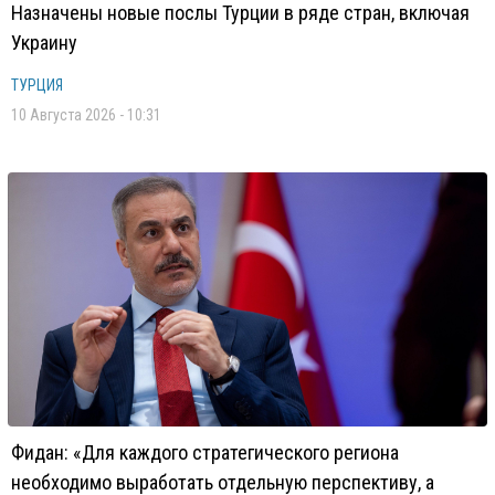
Назначены новые послы Турции в ряде стран, включая
Украину
ТУРЦИЯ
10 Августа 2026 - 10:31
Фидан: «Для каждого стратегического региона
необходимо выработать отдельную перспективу, а