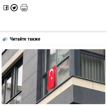
Читайте также