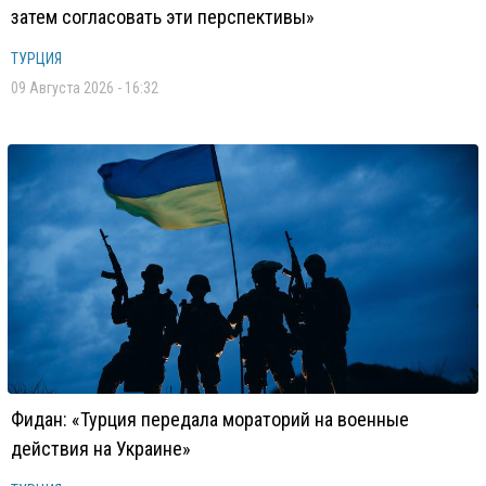
затем согласовать эти перспективы»
ТУРЦИЯ
09 Августа 2026 - 16:32
Фидан: «Турция передала мораторий на военные
действия на Украине»