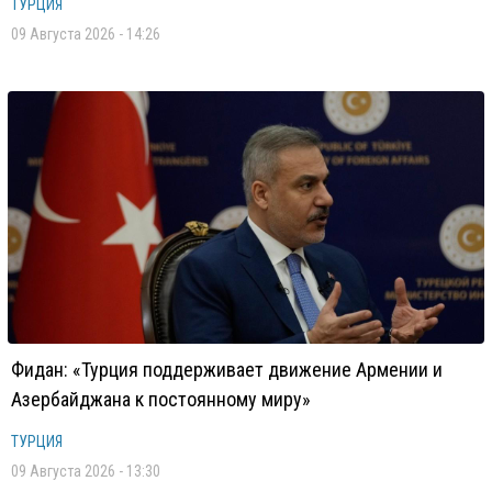
ТУРЦИЯ
09 Августа 2026 - 14:26
Фидан: «Турция поддерживает движение Армении и
Азербайджана к постоянному миру»
ТУРЦИЯ
09 Августа 2026 - 13:30