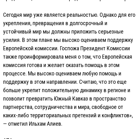
Сегодня мир уже является реальностью. Однако для его
укрепления, превращения в долгосрочный и
устойчивый мир мы должны приложить серьезные
усилия. В этом плане мы высоко оцениваем поддержку
Европейской комиссии. Госпожа Президент Комиссии
также проинформировала меня о том, что Европейская
комиссия готова и желает оказать помощь в этом
процессе. Мы высоко оцениваем любую помощь и
поддержку в этом направлении. Считаю, что это еще
больше укрепит положительную динамику в регионе и
позволит превратить Южный Кавказ в пространство
партнерства, сотрудничества и мира, свободное от
каких-либо территориальных претензий и конфликтов»,
— отметил Ильхам Алиев.