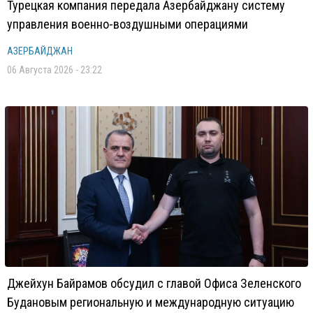
Турецкая компания передала Азербайджану систему
управления военно-воздушными операциями
АЗЕРБАЙДЖАН
06 Августа 2026 - 23:22
Джейхун Байрамов обсудил с главой Офиса Зеленского
Будановым региональную и международную ситуацию