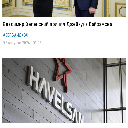
Владимир Зеленский принял Джейхуна Байрамова
АЗЕРБАЙДЖАН
07 Августа 2026 - 01:08