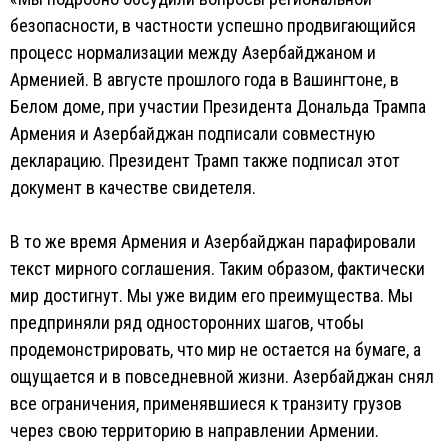
безопасности, в частности успешно продвигающийся
процесс нормализации между Азербайджаном и
Арменией. В августе прошлого года в Вашингтоне, в
Белом доме, при участии Президента Дональда Трампа
Армения и Азербайджан подписали совместную
декларацию. Президент Трамп также подписал этот
документ в качестве свидетеля.
В то же время Армения и Азербайджан парафировали
текст мирного соглашения. Таким образом, фактически
мир достигнут. Мы уже видим его преимущества. Мы
предприняли ряд односторонних шагов, чтобы
продемонстрировать, что мир не остается на бумаге, а
ощущается и в повседневной жизни. Азербайджан снял
все ограничения, применявшиеся к транзиту грузов
через свою территорию в направлении Армении.