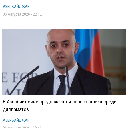
АЗЕРБАЙДЖАН
06 Августа 2026 - 22:12
В Азербайджане продолжаются перестановки среди
дипломатов
АЗЕРБАЙДЖАН