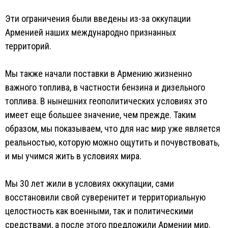
Эти ограничения были введены из-за оккупации
Арменией наших международно признанных
территорий.
Мы также начали поставки в Армению жизненно
важного топлива, в частности бензина и дизельного
топлива. В нынешних геополитических условиях это
имеет еще большее значение, чем прежде. Таким
образом, мы показываем, что для нас мир уже является
реальностью, которую можно ощутить и почувствовать,
и мы учимся жить в условиях мира.
Мы 30 лет жили в условиях оккупации, сами
восстановили свой суверенитет и территориальную
целостность как военными, так и политическими
средствами, а после этого предложили Армении мир.