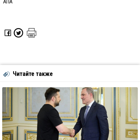
АПА
Читайте также