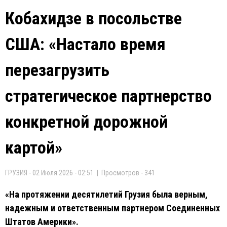
Кобахидзе в посольстве
США: «Настало время
перезагрузить
стратегическое партнерство
конкретной дорожной
картой»
ГРУЗИЯ - 02 Июля 2026 - 02:51 | Просмотров - 341
«На протяжении десятилетий Грузия была верным,
надежным и ответственным партнером Соединенных
Штатов Америки».