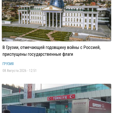
В Грузии, отмечающей годовщину войны с Россией,
приспущены государственные флаги
ГРУЗИЯ
08 Августа 2026 - 12:51