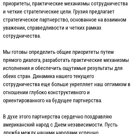
приоритеты, практические механизмы сотрудничества
и четкие стратегические цели. Грузия предлагает
стратегическое партнерство, основанное на взаимном
уважении, справедливости и четких рамках
сотрудничества.
Мы готовы определить общие приоритеты путем
прямого диалога, разработать практические механизмы
исполнения и обеспечить ощутимые результаты для
обеих стран. Динамика нашего текущего
сотрудничества еще больше укрепляет наш оптимизм в
отношении глубоко конструктивного и
ориентированного на будущее партнерства.
В духе этого партнерства сердечно поздравляю
американский народ с Днем независимости. Пусть
дружба между нашими народами успешно