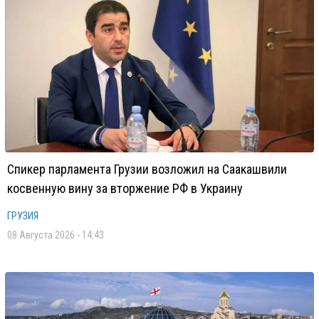
Спикер парламента Грузии возложил на Саакашвили
косвенную вину за вторжение РФ в Украину
ГРУЗИЯ
08 Августа 2026 - 14:43