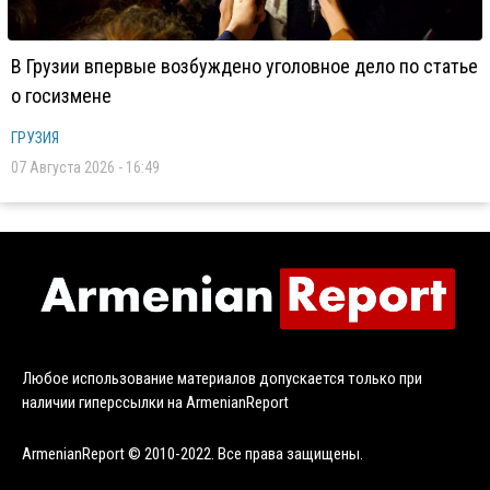
В Грузии впервые возбуждено уголовное дело по статье
о госизмене
ГРУЗИЯ
07 Августа 2026 - 16:49
Любое использование материалов допускается только при
наличии гиперссылки на ArmenianReport
ArmenianReport © 2010-2022. Все права защищены.