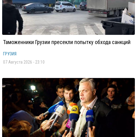
Таможенники Грузии пресекли попытку обхода санкций
ГРУЗИЯ
07 Августа 2026 - 23:10