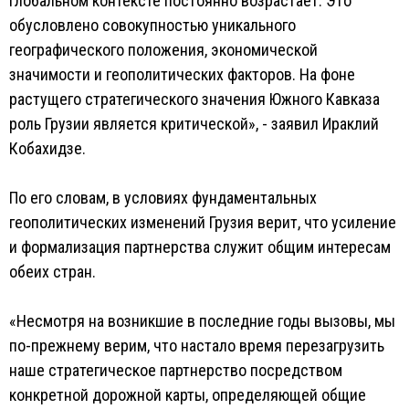
глобальном контексте постоянно возрастает. Это
обусловлено совокупностью уникального
географического положения, экономической
значимости и геополитических факторов. На фоне
растущего стратегического значения Южного Кавказа
роль Грузии является критической», - заявил Ираклий
Кобахидзе.
По его словам, в условиях фундаментальных
геополитических изменений Грузия верит, что усиление
и формализация партнерства служит общим интересам
обеих стран.
«Несмотря на возникшие в последние годы вызовы, мы
по-прежнему верим, что настало время перезагрузить
наше стратегическое партнерство посредством
конкретной дорожной карты, определяющей общие