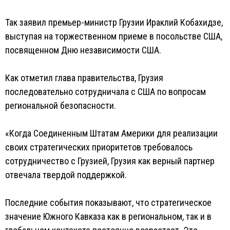
Так заявил премьер-министр Грузии Ираклий Кобахидзе,
выступая на торжественном приеме в посольстве США,
посвященном Дню независимости США.
Как отметил глава правительства, Грузия
последовательно сотрудничала с США по вопросам
региональной безопасности.
«Когда Соединенным Штатам Америки для реализации
своих стратегических приоритетов требовалось
сотрудничество с Грузией, Грузия как верный партнер
отвечала твердой поддержкой.
Последние события показывают, что стратегическое
значение Южного Кавказа как в региональном, так и в