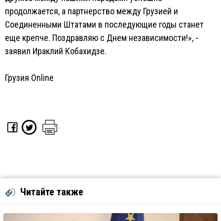
продолжается, а партнерство между Грузией и
Соединенными Штатами в последующие годы станет
еще крепче. Поздравляю с Днем независимости!», -
заявил Ираклий Кобахидзе.
Грузия Online
Читайте также