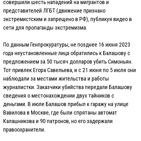
совершили шесть нападений на мигрантов и
представителей ЛГБТ (движение признано
экстремистским и запрещено в РФ), публикуя видео в
сети для пропаганды экстремизма.
По данным Генпрокуратуры, не позднее 16 июня 2023
года неустановленные лица обратились к Балашову с
предложением за 50 тысяч долларов убить Симоньян.
Тот привлек Егора Савельева, и с 21 июня по 5 июля они
наблюдали за местами жительства и работы
журналистки. Заказчики убийства передали Балашову
сведения о местонахождении двух тайников с
деньгами. В июле Балашов прибыл к гаражу на улице
Вавилова в Москве, где были спрятаны автомат
Калашникова и 90 патронов, но его задержали
правоохранители.