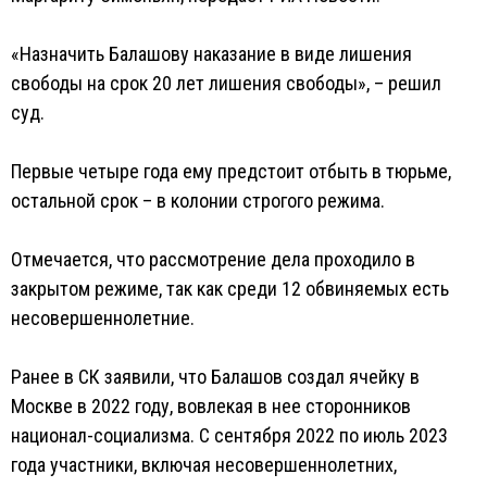
«Назначить Балашову наказание в виде лишения
свободы на срок 20 лет лишения свободы», – решил
суд.
Первые четыре года ему предстоит отбыть в тюрьме,
остальной срок – в колонии строгого режима.
Отмечается, что рассмотрение дела проходило в
закрытом режиме, так как среди 12 обвиняемых есть
несовершеннолетние.
Ранее в СК заявили, что Балашов создал ячейку в
Москве в 2022 году, вовлекая в нее сторонников
национал-социализма. С сентября 2022 по июль 2023
года участники, включая несовершеннолетних,