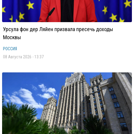
Урсула фон дер Ляйен призвала пресечь доходы
Москвы
РОССИЯ
08 Августа 2026 - 13:37