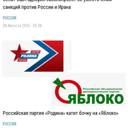
санкций против России и Ирана
РОССИЯ
08 Августа 2026 - 03:38
Российская партия «Родина» катит бочку на «Яблоко»
РОССИЯ