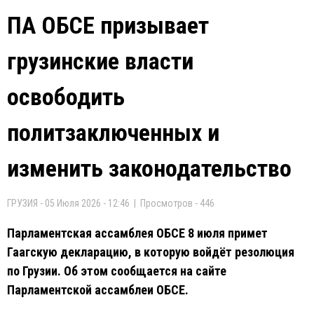
ПА ОБСЕ призывает
грузинские власти
освободить
политзаключенных и
изменить законодательство
ГРУЗИЯ - 05 Июля 2026 - 12:46 | Просмотров - 446
Парламентская ассамблея ОБСЕ 8 июля примет
Гаагскую декларацию, в которую войдёт резолюция
по Грузии. Об этом сообщается на сайте
Парламентской ассамблеи ОБСЕ.