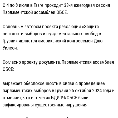
С 4 по 8 июля в Гааге проходит 33-я ежегодная сессия
Парламентской ассамблеи ОБСЕ.
Основным автором проекта резолюции «Защита
честности выборов и фундаментальных свобод в
Грузии» является американский конгрессмен Джо
Уилсон.
Согласно проекту документа, Парламентская ассамблея
ОБСЕ:
выражает обеспокоенность в связи с проведением
парламентских выборов в Грузии 26 октября 2024 года и
отмечает, что в отчётах БДИПЧ/ОБСЕ были
зафиксированы существенные нарушения;