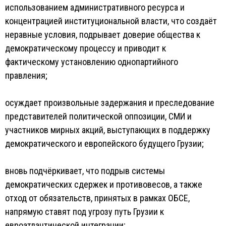
использованием административного ресурса и
концентрацией институциональной власти, что создаёт
неравные условия, подрывает доверие общества к
демократическому процессу и приводит к
фактическому установлению однопартийного
правления;
осуждает произвольные задержания и преследование
представителей политической оппозиции, СМИ и
участников мирных акций, выступающих в поддержку
демократического и европейского будущего Грузии;
вновь подчёркивает, что подрыв системы
демократических сдержек и противовесов, а также
отход от обязательств, принятых в рамках ОБСЕ,
напрямую ставят под угрозу путь Грузии к
евроатлантической интеграции;