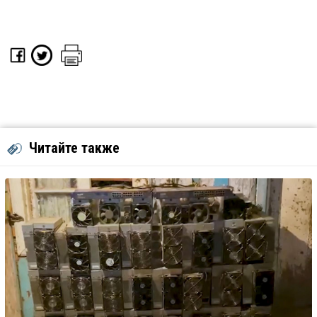
Читайте также