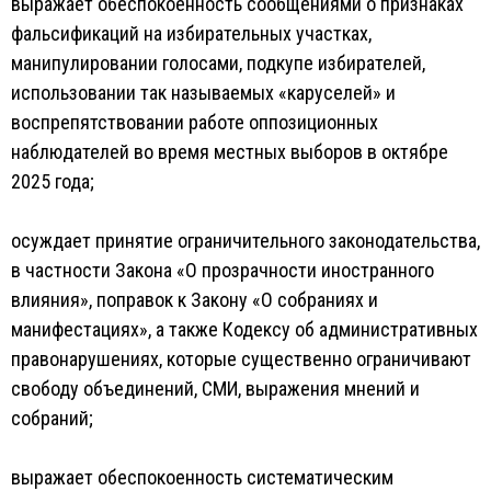
выражает обеспокоенность сообщениями о признаках
фальсификаций на избирательных участках,
манипулировании голосами, подкупе избирателей,
использовании так называемых «каруселей» и
воспрепятствовании работе оппозиционных
наблюдателей во время местных выборов в октябре
2025 года;
осуждает принятие ограничительного законодательства,
в частности Закона «О прозрачности иностранного
влияния», поправок к Закону «О собраниях и
манифестациях», а также Кодексу об административных
правонарушениях, которые существенно ограничивают
свободу объединений, СМИ, выражения мнений и
собраний;
выражает обеспокоенность систематическим