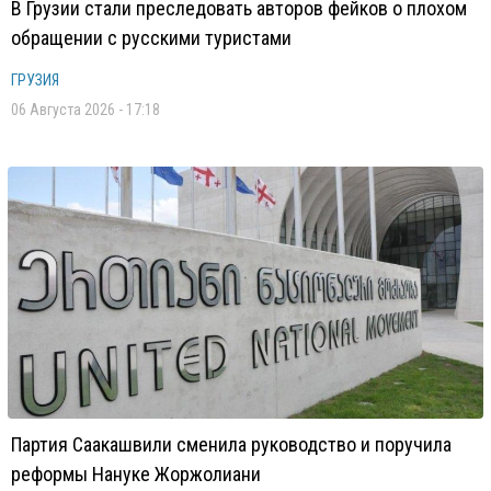
В Грузии стали преследовать авторов фейков о плохом
обращении с русскими туристами
ГРУЗИЯ
06 Августа 2026 - 17:18
Партия Саакашвили сменила руководство и поручила
реформы Нануке Жоржолиани