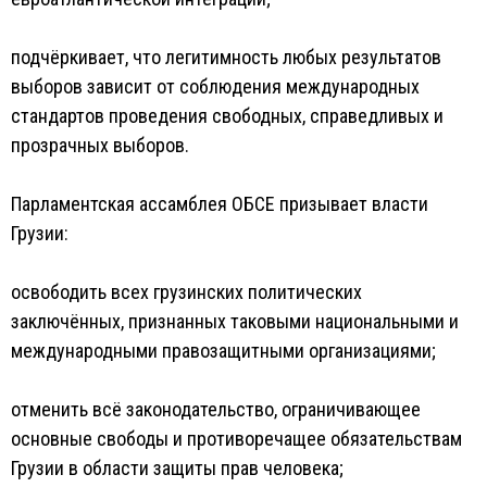
подчёркивает, что легитимность любых результатов
выборов зависит от соблюдения международных
стандартов проведения свободных, справедливых и
прозрачных выборов.
Парламентская ассамблея ОБСЕ призывает власти
Грузии:
освободить всех грузинских политических
заключённых, признанных таковыми национальными и
международными правозащитными организациями;
отменить всё законодательство, ограничивающее
основные свободы и противоречащее обязательствам
Грузии в области защиты прав человека;