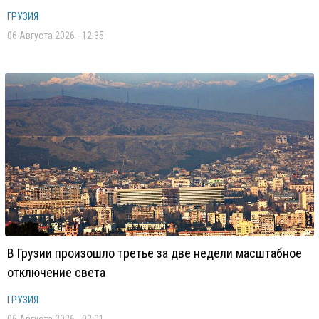
ГРУЗИЯ
06 Августа 2026 - 12:35
В Грузии произошло третье за две недели масштабное
отключение света
ГРУЗИЯ