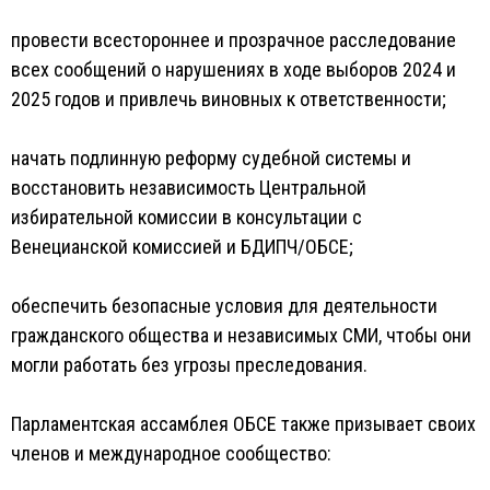
провести всестороннее и прозрачное расследование
всех сообщений о нарушениях в ходе выборов 2024 и
2025 годов и привлечь виновных к ответственности;
начать подлинную реформу судебной системы и
восстановить независимость Центральной
избирательной комиссии в консультации с
Венецианской комиссией и БДИПЧ/ОБСЕ;
обеспечить безопасные условия для деятельности
гражданского общества и независимых СМИ, чтобы они
могли работать без угрозы преследования.
Парламентская ассамблея ОБСЕ также призывает своих
членов и международное сообщество: