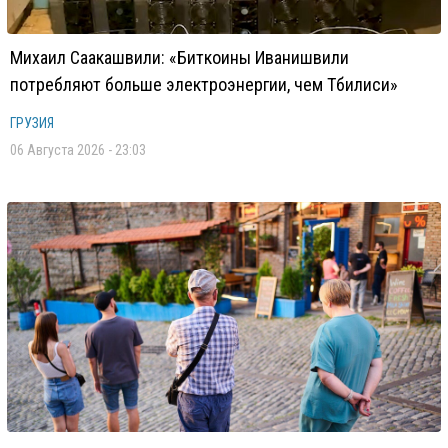
Михаил Саакашвили: «Биткоины Иванишвили
потребляют больше электроэнергии, чем Тбилиси»
ГРУЗИЯ
06 Августа 2026 - 23:03