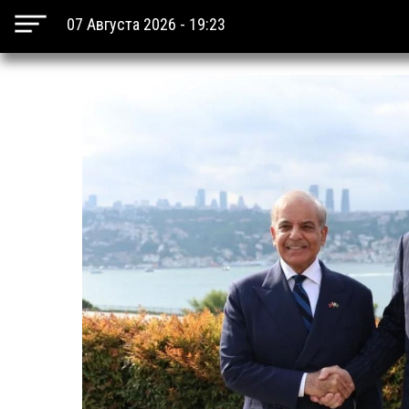
07 Августа 2026 - 19:23