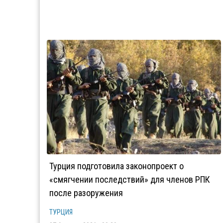
Турция подготовила законопроект о
«смягчении последствий» для членов РПК
после разоружения
ТУРЦИЯ