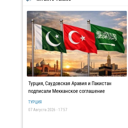
Турция, Саудовская Аравия и Пакистан
подписали Мекканское соглашение
ТУРЦИЯ
07 Августа 2026 - 17:57