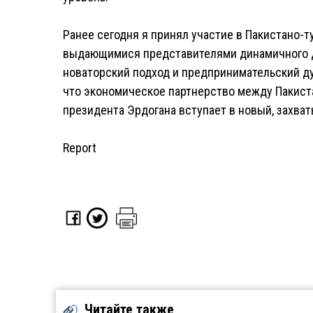
Ранее сегодня я принял участие в Пакистано-т
выдающимися представителями динамичного д
новаторский подход и предпринимательский ду
что экономическое партнерство между Пакист
президента Эрдогана вступает в новый, захват
Report
Читайте также