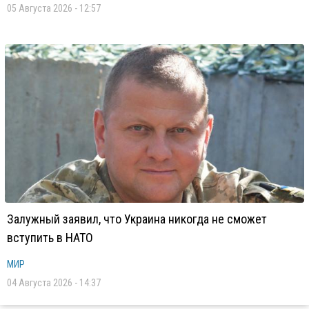
05 Августа 2026 - 12:57
Залужный заявил, что Украина никогда не сможет
вступить в НАТО
МИР
04 Августа 2026 - 14:37