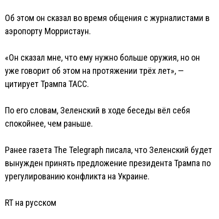
Об этом он сказал во время общения с журналистами в
аэропорту Морристаун.
«Он сказал мне, что ему нужно больше оружия, но он
уже говорит об этом на протяжении трёх лет», —
цитирует Трампа ТАСС.
По его словам, Зеленский в ходе беседы вёл себя
спокойнее, чем раньше.
Ранее газета The Telegraph писала, что Зеленский будет
вынужден принять предложение президента Трампа по
урегулированию конфликта на Украине.
RT на русском