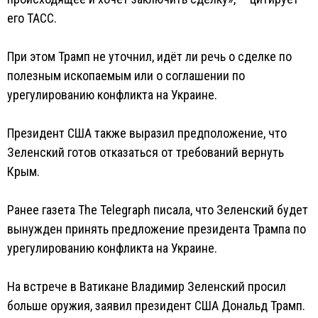
его ТАСС.
При этом Трамп не уточнил, идёт ли речь о сделке по
полезным ископаемым или о соглашении по
урегулированию конфликта на Украине.
Президент США также выразил предположение, что
Зеленский готов отказаться от требований вернуть
Крым.
Ранее газета The Telegraph писала, что Зеленский будет
вынужден принять предложение президента Трампа по
урегулированию конфликта на Украине.
На встрече в Ватикане Владимир Зеленский просил
больше оружия, заявил президент США Дональд Трамп.