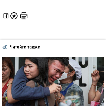
Читайте также