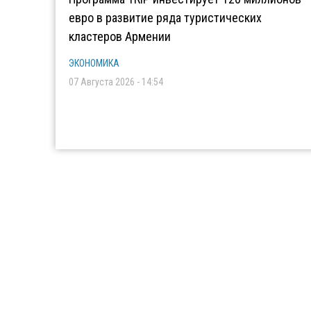
евро в развитие ряда туристических
кластеров Армении
ЭКОНОМИКА
07 Августа 2026 - 14:54