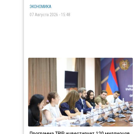
ЭКОНОМИКА
07 Августа 2026 - 15:48
Программа TRIP инвестирует 120 миллионов