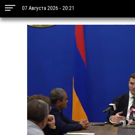
07 Августа 2026 - 20:21