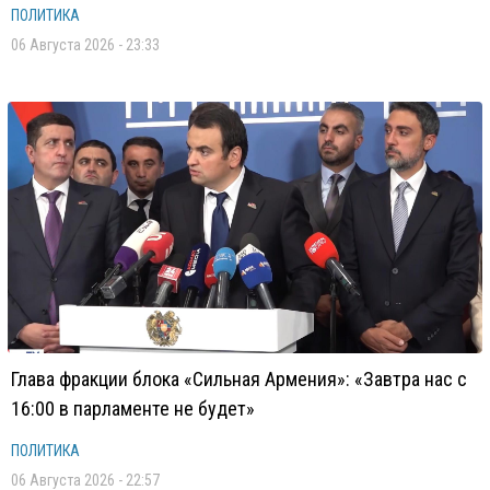
ПОЛИТИКА
06 Августа 2026 - 23:33
Глава фракции блока «Сильная Армения»: «Завтра нас с
16:00 в парламенте не будет»
ПОЛИТИКА
06 Августа 2026 - 22:57