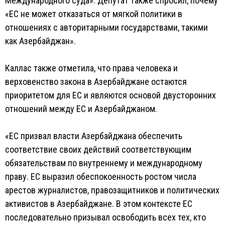
Международного суда». Депутат также спросил, почему
«ЕС не может отказаться от мягкой политики в
отношениях с авторитарными государствами, такими
как Азербайджан».
Каллас также отметила, что права человека и
верховенство закона в Азербайджане остаются
приоритетом для ЕС и являются основой двусторонних
отношений между ЕС и Азербайджаном.
«ЕС призвал власти Азербайджана обеспечить
соответствие своих действий соответствующим
обязательствам по внутреннему и международному
праву. ЕС выразил обеспокоенность ростом числа
арестов журналистов, правозащитников и политических
активистов в Азербайджане. В этом контексте ЕС
последовательно призывал освободить всех тех, кто