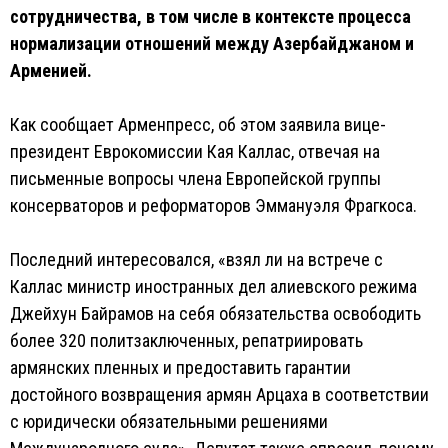
сотрудничества, в том числе в контексте процесса
нормализации отношений между Азербайджаном и
Арменией.
Как сообщает Арменпресс, об этом заявила вице-
президент Еврокомиссии Кая Каллас, отвечая на
письменные вопросы члена Европейской группы
консерваторов и реформаторов Эммануэля Фрагкоса.
Последний интересовался, «взял ли на встрече с
Каллас министр иностранных дел алиевского режима
Джейхун Байрамов на себя обязательства освободить
более 320 политзаключенных, репатриировать
армянских пленных и предоставить гарантии
достойного возвращения армян Арцаха в соответствии
с юридически обязательными решениями