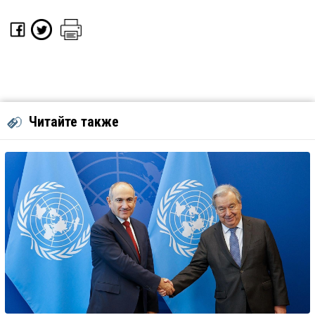
Читайте также