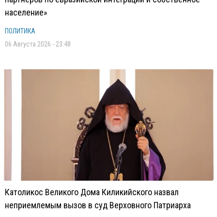
население»
ПОЛИТИКА
06 Августа 2026 - 23:48
Католикос Великого Дома Киликийского назвал
неприемлемым вызов в суд Верховного Патриарха