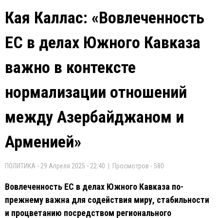
Кая Каллас: «Вовлеченность
ЕС в делах Южного Кавказа
важно в контексте
нормализации отношений
между Азербайджаном и
Арменией»
ПОЛИТИКА - 29 Апреля 2025 - 22:40 | Просмотров - 580
Вовлеченность ЕС в делах Южного Кавказа по-
прежнему важна для содействия миру, стабильности
и процветанию посредством регионального