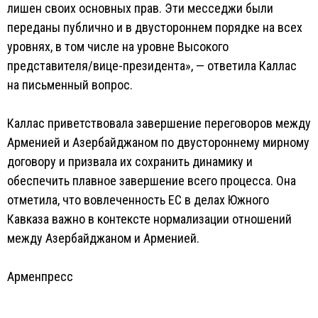
лишен своих основных прав. Эти месседжи были
переданы публично и в двустороннем порядке на всех
уровнях, в том числе на уровне Высокого
представителя/вице-президента», — ответила Каллас
на письменный вопрос.
Каллас приветствовала завершение переговоров между
Арменией и Азербайджаном по двустороннему мирному
договору и призвала их сохранить динамику и
обеспечить плавное завершение всего процесса. Она
отметила, что вовлеченность ЕС в делах Южного
Кавказа важно в контексте нормализации отношений
между Азербайджаном и Арменией.
Арменпресс