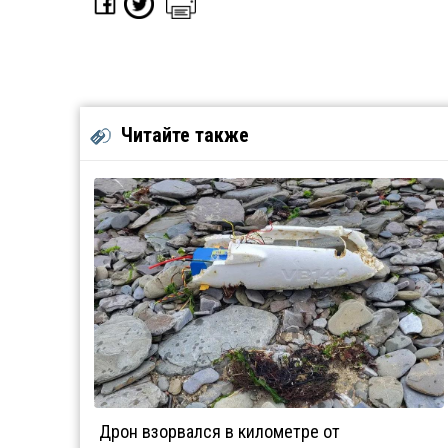
Читайте также
Дрон взорвался в километре от