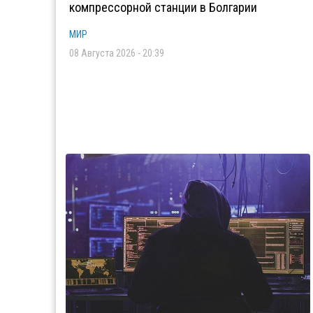
компрессорной станции в Болгарии
МИР
08 Августа 2026 - 20:39