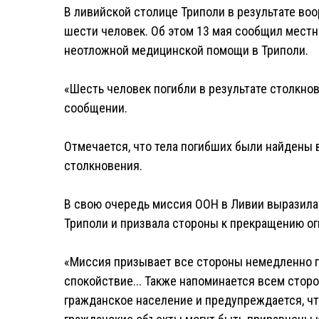
В ливийской столице Триполи в результате во
шести человек. Об этом 13 мая сообщил местн
неотложной медицинской помощи в Триполи.
«Шесть человек погибли в результате столкнов
сообщении.
Отмечается, что тела погибших были найдены 
столкновения.
В свою очередь миссия ООН в Ливии выразила
Триполи и призвала стороны к прекращению ог
«Миссия призывает все стороны немедленно п
спокойствие... Также напоминается всем стор
гражданское население и предупреждается, чт