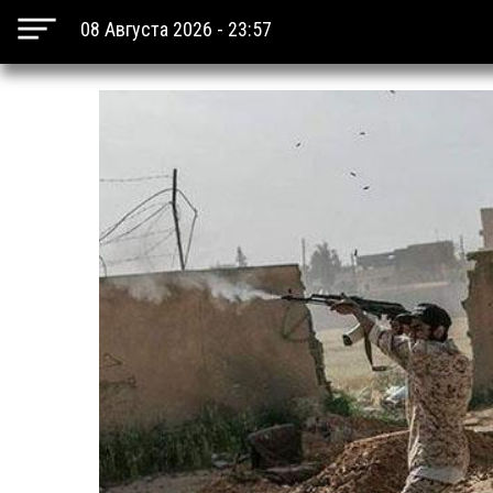
08 Августа 2026 - 23:57