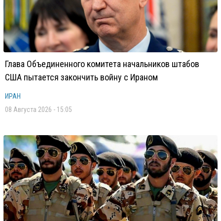
Глава Объединенного комитета начальников штабов
США пытается закончить войну с Ираном
ИРАН
08 Августа 2026 - 15:05