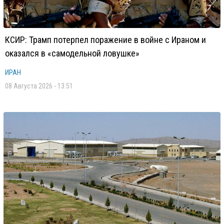
КСИР: Трамп потерпел поражение в войне с Ираном и
оказался в «самодельной ловушке»
ИРАН
08 Августа 2026 - 13:51