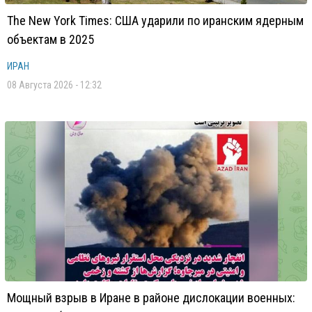
The New York Times: США ударили по иранским ядерным
объектам в 2025
ИРАН
08 Августа 2026 - 12:32
Мощный взрыв в Иране в районе дислокации военных: