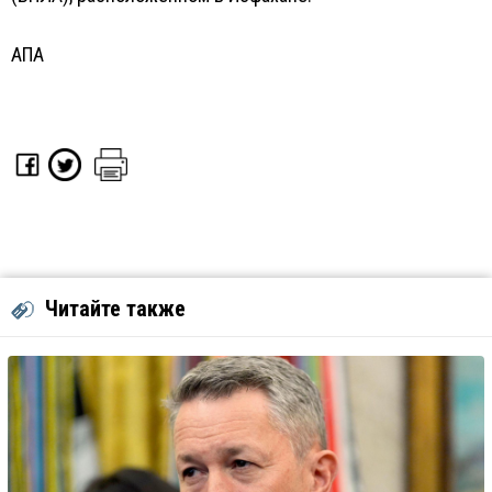
АПА
Читайте также