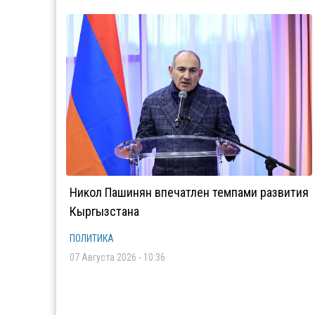
Никол Пашинян впечатлен темпами развития
Кыргызстана
ПОЛИТИКА
07 Августа 2026 - 10:36