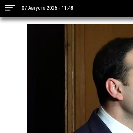
07 Августа 2026 - 11:48