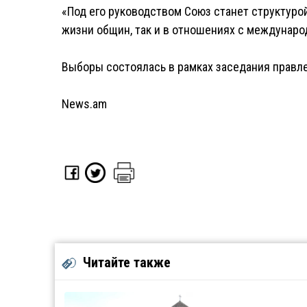
«Под его руководством Союз станет структурой,
жизни общин, так и в отношениях с междунаро
Выборы состоялась в рамках заседания правл
News.am
Читайте также