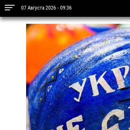
07 Августа 2026 - 09:36