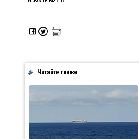
Новости Mail.ru
Читайте также