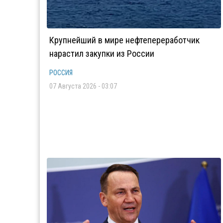
Крупнейший в мире нефтепереработчик
нарастил закупки из России
РОССИЯ
07 Августа 2026 - 03:07