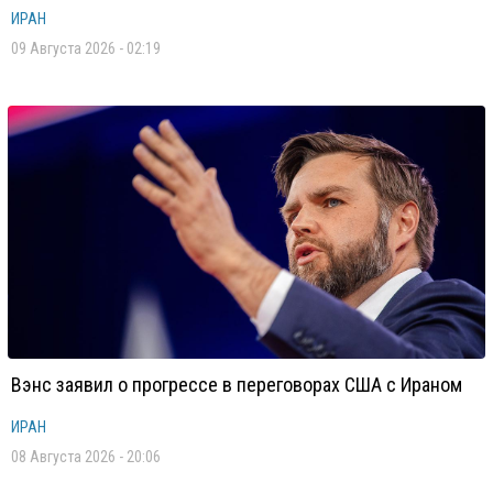
ИРАН
09 Августа 2026 - 02:19
Вэнс заявил о прогрессе в переговорах США с Ираном
ИРАН
08 Августа 2026 - 20:06