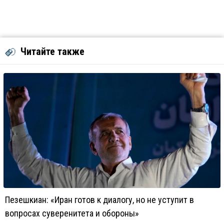
Читайте также
Пезешкиан: «Иран готов к диалогу, но не уступит в
вопросах суверенитета и обороны»