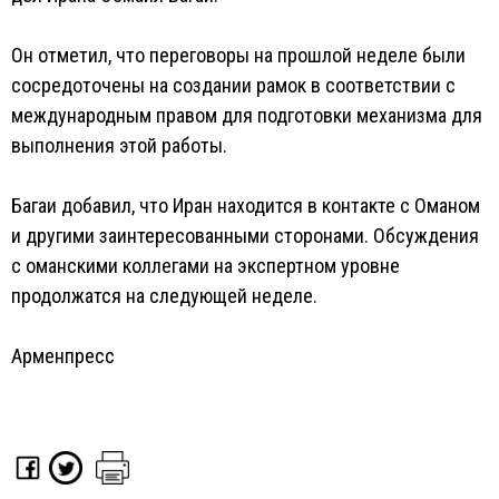
Он отметил, что переговоры на прошлой неделе были
сосредоточены на создании рамок в соответствии с
международным правом для подготовки механизма для
выполнения этой работы.
Багаи добавил, что Иран находится в контакте с Оманом
и другими заинтересованными сторонами. Обсуждения
с оманскими коллегами на экспертном уровне
продолжатся на следующей неделе.
Арменпресс