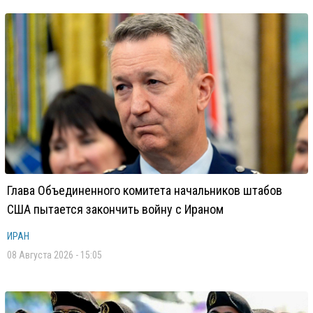
Глава Объединенного комитета начальников штабов
США пытается закончить войну с Ираном
ИРАН
08 Августа 2026 - 15:05