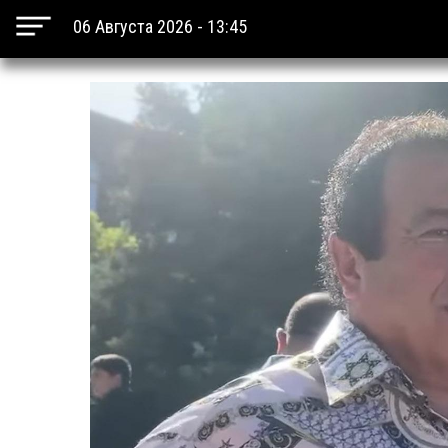
06 Августа 2026 - 13:45