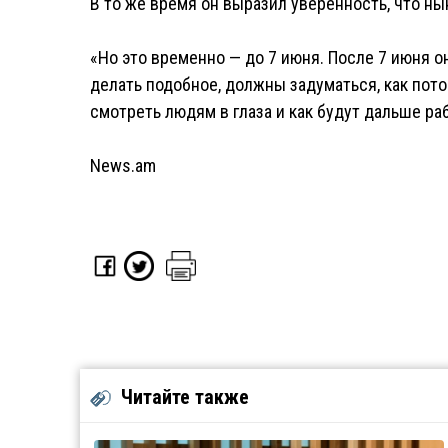
В то же время он выразил уверенность, что н
«Но это временно — до 7 июня. После 7 июня он
делать подобное, должны задуматься, как пото
смотреть людям в глаза и как будут дальше раб
News.am
Читайте также