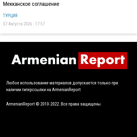
Мекканское соглашение
ТУРЦИЯ
07 Августа 2026 - 17:57
Любое использование материалов допускается только при
наличии гиперссылки на ArmenianReport
ArmenianReport © 2010-2022. Все права защищены.