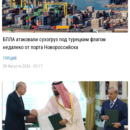
БПЛА атаковали сухогруз под турецким флагом
недалеко от порта Новороссийска
ТУРЦИЯ
08 Августа 2026 - 03:17