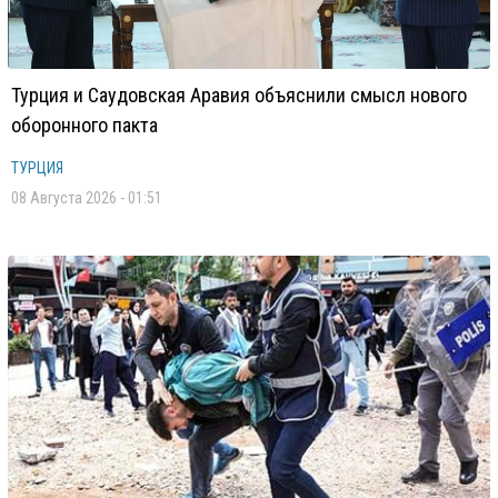
Турция и Саудовская Аравия объяснили смысл нового
оборонного пакта
ТУРЦИЯ
08 Августа 2026 - 01:51