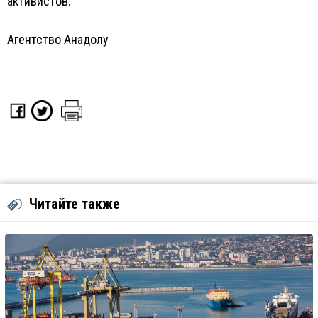
активистов.
Агентство Анадолу
Читайте также