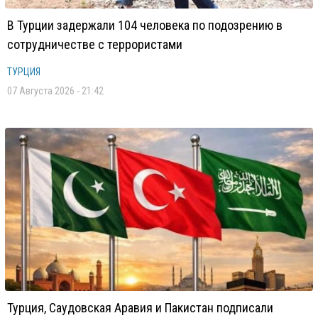
В Турции задержали 104 человека по подозрению в
сотрудничестве с террористами
ТУРЦИЯ
07 Августа 2026 - 21:42
Турция, Саудовская Аравия и Пакистан подписали