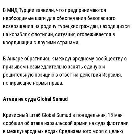
В МИД Турции заявили, что предпринимаются
необходимые шаги для обеспечения безопасного
возвращения на родину турецких граждан, находящихся
на кораблях флотилии, ситуация отслеживается в
координации с другими странами.
В Анкаре обратились к международному сообществу с
призывом незамедлительно занять единую и
решительную позицию в ответ на действия Израиля,
попирающие нормы права.
Атака на суда Global Sumud
Кризисный штаб Global Sumud в понедельник, 18 мая
сообщил об атаке израильской армии на суда флотилии
в международных водах Средиземного моря с целью