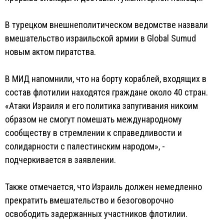
В турецком внешнеполитическом ведомстве назвали
вмешательство израильской армии в Global Sumud
новым актом пиратства.
В МИД напомнили, что на борту кораблей, входящих в
состав флотилии находятся граждане около 40 стран.
«Атаки Израиля и его политика запугивания никоим
образом не смогут помешать международному
сообществу в стремлении к справедливости и
солидарности с палестинским народом», -
подчеркивается в заявлении.
Также отмечается, что Израиль должен немедленно
прекратить вмешательство и безоговорочно
освободить задержанных участников флотилии.