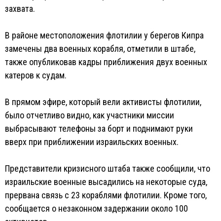
захвата.
В районе местоположения флотилии у берегов Кипра
замечены два военных корабля, отметили в штабе,
также опубликовав кадры приближения двух военных
катеров к судам.
В прямом эфире, который вели активисты флотилии,
было отчетливо видно, как участники миссии
выбрасывают телефоны за борт и поднимают руки
вверх при приближении израильских военных.
Представители кризисного штаба также сообщили, что
израильские военные высадились на некоторые суда,
прервана связь с 23 кораблями флотилии. Кроме того,
сообщается о незаконном задержании около 100