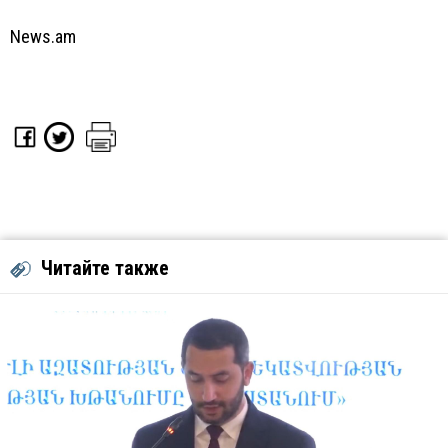
News.am
Читайте также