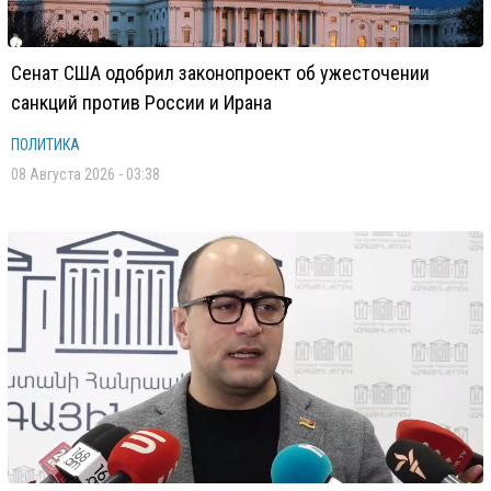
Сенат США одобрил законопроект об ужесточении
санкций против России и Ирана
ПОЛИТИКА
08 Августа 2026 - 03:38