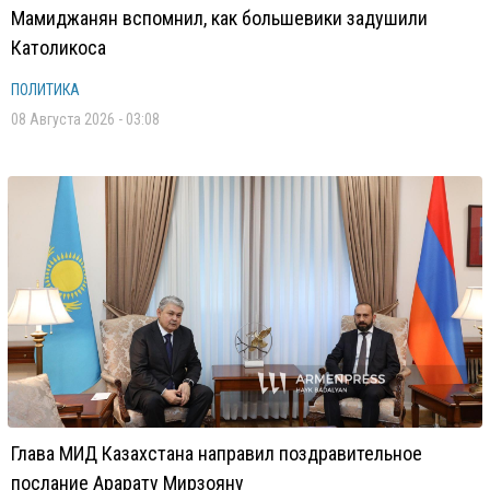
Мамиджанян вспомнил, как большевики задушили
Католикоса
ПОЛИТИКА
08 Августа 2026 - 03:08
Глава МИД Казахстана направил поздравительное
послание Арарату Мирзояну