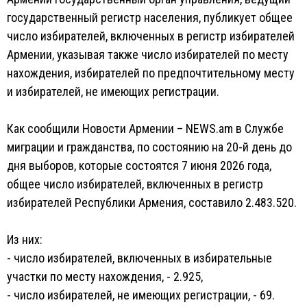
государственный регистр населения, публикует общее
число избирателей, включенных в регистр избирателей
Армении, указывая также число избирателей по месту
нахождения, избирателей по предпочтительному месту
и избирателей, не имеющих регистрации.
Как сообщили Новости Армении – NEWS.am в Службе
миграции и гражданства, по состоянию на 20-й день до
дня выборов, которые состоятся 7 июня 2026 года,
общее число избирателей, включенных в регистр
избирателей Республики Армения, составило 2.483.520.
Из них:
- число избирателей, включенных в избирательные
участки по месту нахождения, - 2.925,
- число избирателей, не имеющих регистрации, - 69.