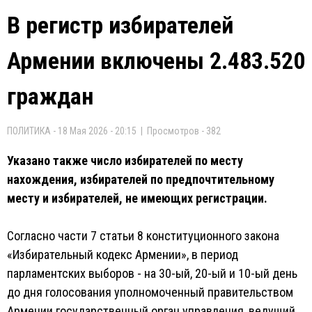
В регистр избирателей
Армении включены 2.483.520
граждан
ПОЛИТИКА - 18 Мая 2026 - 20:15 | Просмотров - 382
Указано также число избирателей по месту
нахождения, избирателей по предпочтительному
месту и избирателей, не имеющих регистрации.
Согласно части 7 статьи 8 конституционного закона
«Избирательный кодекс Армении», в период
парламентских выборов - на 30-ый, 20-ый и 10-ый день
до дня голосования уполномоченный правительством
Армении государственный орган управления, ведущий