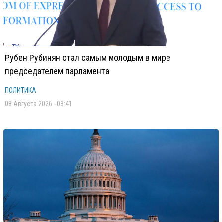
Рубен Рубинян стал самым молодым в мире
председателем парламента
ПОЛИТИКА
08 Августа 2026 - 03:41