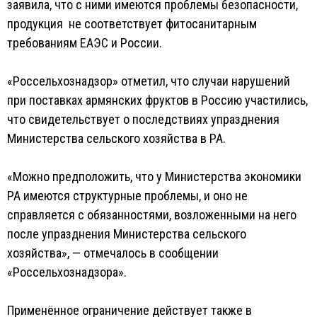
заявила, что с ними имеются проблемы безопасности,
продукция не соответствует фитосанитарным
требованиям ЕАЭС и России.
«Россельхознадзор» отметил, что случаи нарушений
при поставках армянских фруктов в Россию участились,
что свидетельствует о последствиях упразднения
Министерства сельского хозяйства в РА.
«Можно предположить, что у Министерства экономики
РА имеются структурные проблемы, и оно не
справляется с обязанностями, возложенными на него
после упразднения Министерства сельского
хозяйства», — отмечалось в сообщении
«Россельхознадзора».
Применённое ограничение действует также в