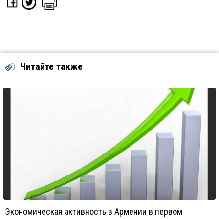
Читайте также
Экономическая активность в Армении в первом