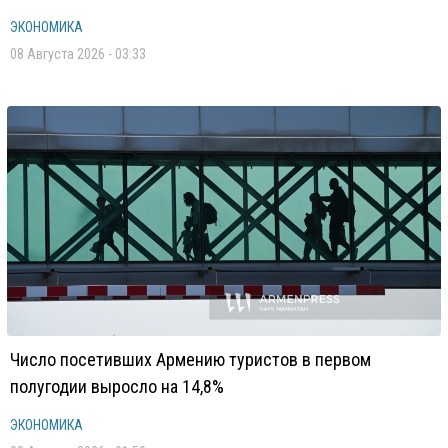
ЭКОНОМИКА
08 Августа 2026 - 03:33
Число посетивших Армению туристов в первом
полугодии выросло на 14,8%
ЭКОНОМИКА