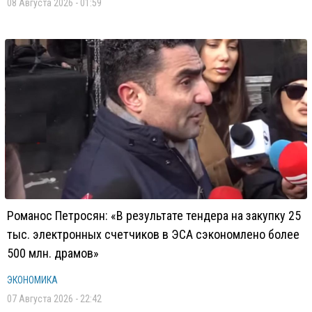
08 Августа 2026 - 01:59
Романос Петросян: «В результате тендера на закупку 25
тыс. электронных счетчиков в ЭСА сэкономлено более
500 млн. драмов»
ЭКОНОМИКА
07 Августа 2026 - 22:42