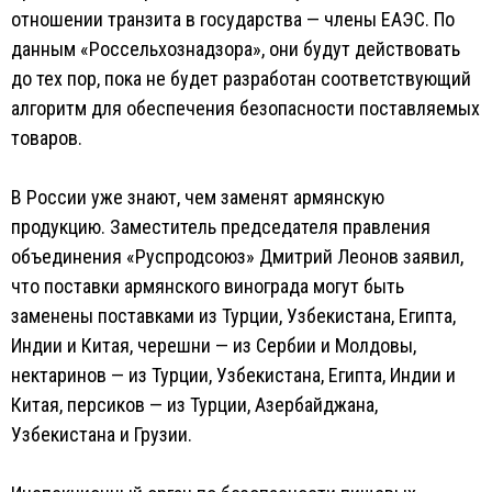
отношении транзита в государства — члены ЕАЭС. По
данным «Россельхознадзора», они будут действовать
до тех пор, пока не будет разработан соответствующий
алгоритм для обеспечения безопасности поставляемых
товаров.
В России уже знают, чем заменят армянскую
продукцию. Заместитель председателя правления
объединения «Руспродсоюз» Дмитрий Леонов заявил,
что поставки армянского винограда могут быть
заменены поставками из Турции, Узбекистана, Египта,
Индии и Китая, черешни — из Сербии и Молдовы,
нектаринов — из Турции, Узбекистана, Египта, Индии и
Китая, персиков — из Турции, Азербайджана,
Узбекистана и Грузии.