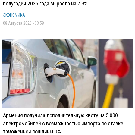
полугодии 2026 года выросла на 7.9%
ЭКОНОМИКА
08 Августа 2026 - 03:58
Армения получила дополнительную квоту на 5 000
электромобилей с возможностью импорта по ставке
таможенной пошлины 0%