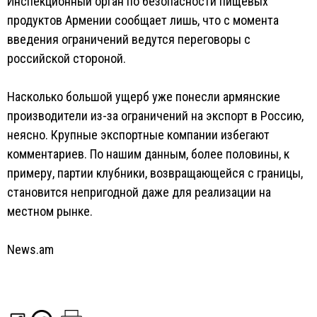
Инспекционный орган по безопасности пищевых
продуктов Армении сообщает лишь, что с момента
введения ограничений ведутся переговоры с
российской стороной.
Насколько большой ущерб уже понесли армянские
производители из-за ограничений на экспорт в Россию,
неясно. Крупные экспортные компании избегают
комментариев. По нашим данным, более половины, к
примеру, партии клубники, возвращающейся с границы,
становится непригодной даже для реализации на
местном рынке.
News.am