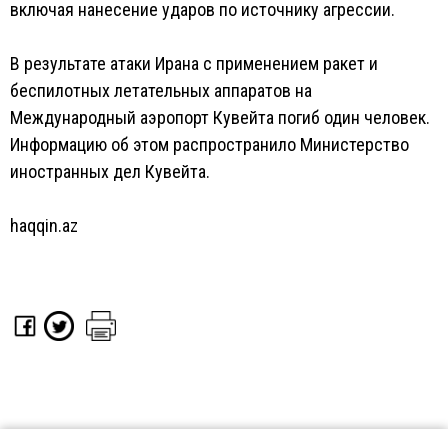
включая нанесение ударов по источнику агрессии.
В результате атаки Ирана с применением ракет и
беспилотных летательных аппаратов на
Международный аэропорт Кувейта погиб один человек.
Информацию об этом распространило Министерство
иностранных дел Кувейта.
haqqin.az