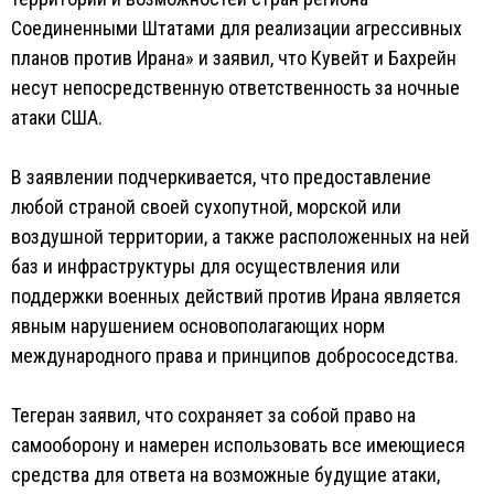
Соединенными Штатами для реализации агрессивных
планов против Ирана» и заявил, что Кувейт и Бахрейн
несут непосредственную ответственность за ночные
атаки США.
В заявлении подчеркивается, что предоставление
любой страной своей сухопутной, морской или
воздушной территории, а также расположенных на ней
баз и инфраструктуры для осуществления или
поддержки военных действий против Ирана является
явным нарушением основополагающих норм
международного права и принципов добрососедства.
Тегеран заявил, что сохраняет за собой право на
самооборону и намерен использовать все имеющиеся
средства для ответа на возможные будущие атаки,