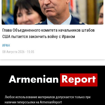
Глава Объединенного комитета начальников штабов
США пытается закончить войну с Ираном
ИРАН
08 Августа 2026 - 15:05
Любое использование материалов допускается только при
наличии гиперссылки на ArmenianReport