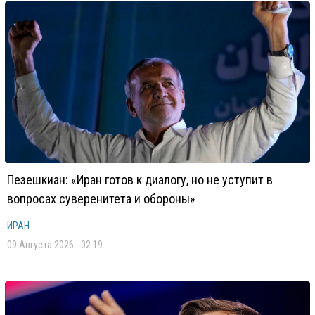
Пезешкиан: «Иран готов к диалогу, но не уступит в
вопросах суверенитета и обороны»
ИРАН
09 Августа 2026 - 02:19