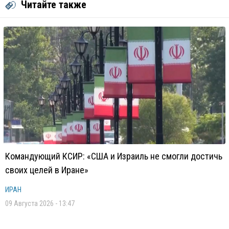
Читайте также
Командующий КСИР: «США и Израиль не смогли достичь
своих целей в Иране»
ИРАН
09 Августа 2026 - 13:47