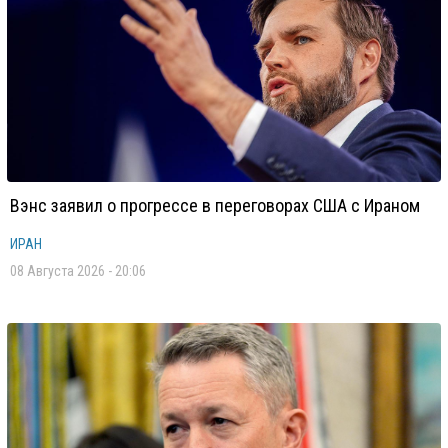
Вэнс заявил о прогрессе в переговорах США с Ираном
ИРАН
08 Августа 2026 - 20:06