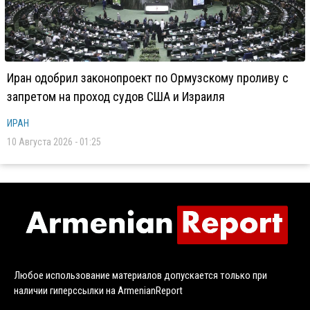
Иран одобрил законопроект по Ормузскому проливу с
запретом на проход судов США и Израиля
ИРАН
10 Августа 2026 - 01:25
Любое использование материалов допускается только при
наличии гиперссылки на ArmenianReport