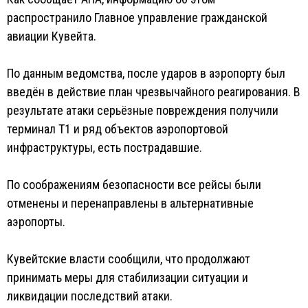
распространило Главное управление гражданской
авиации Кувейта.
По данным ведомства, после ударов в аэропорту был
введён в действие план чрезвычайного реагирования. В
результате атаки серьёзные повреждения получили
терминал T1 и ряд объектов аэропортовой
инфраструктуры, есть пострадавшие.
По соображениям безопасности все рейсы были
отменены и перенаправлены в альтернативные
аэропорты.
Кувейтские власти сообщили, что продолжают
принимать меры для стабилизации ситуации и
ликвидации последствий атаки.