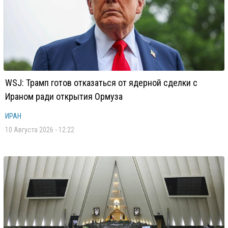
WSJ: Трамп готов отказаться от ядерной сделки с
Ираном ради открытия Ормуза
ИРАН
10 Августа 2026 - 12:22