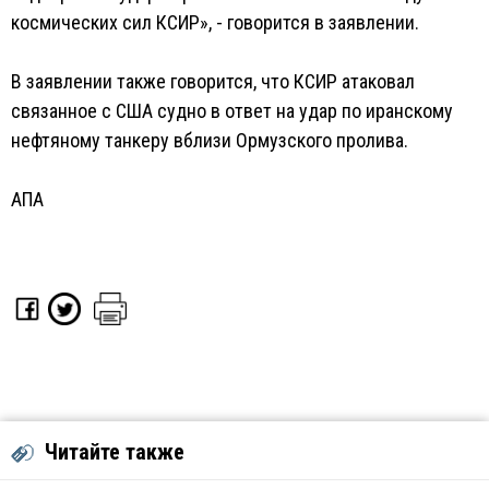
космических сил КСИР», - говорится в заявлении.
В заявлении также говорится, что КСИР атаковал
связанное с США судно в ответ на удар по иранскому
нефтяному танкеру вблизи Ормузского пролива.
АПА
Читайте также