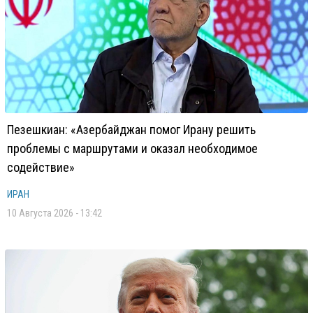
Пезешкиан: «Азербайджан помог Ирану решить
проблемы с маршрутами и оказал необходимое
содействие»
ИРАН
10 Августа 2026 - 13:42