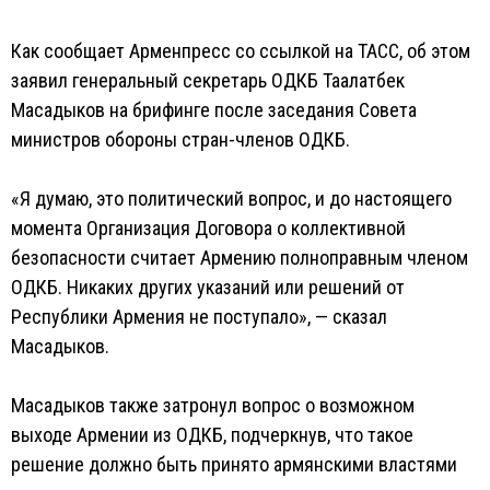
Как сообщает Арменпресс со ссылкой на ТАСС, об этом
заявил генеральный секретарь ОДКБ Таалатбек
Масадыков на брифинге после заседания Совета
министров обороны стран-членов ОДКБ.
«Я думаю, это политический вопрос, и до настоящего
момента Организация Договора о коллективной
безопасности считает Армению полноправным членом
ОДКБ. Никаких других указаний или решений от
Республики Армения не поступало», — сказал
Масадыков.
Масадыков также затронул вопрос о возможном
выходе Армении из ОДКБ, подчеркнув, что такое
решение должно быть принято армянскими властями