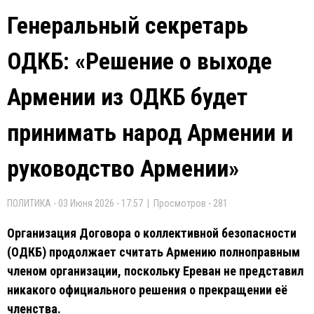
Генеральный секретарь
ОДКБ: «Решение о выходе
Армении из ОДКБ будет
принимать народ Армении и
руководство Армении»
ПОЛИТИКА - 03 Июня 2026 - 17:57 | Просмотров - 281
Организация Договора о коллективной безопасности
(ОДКБ) продолжает считать Армению полноправным
членом организации, поскольку Ереван не представил
никакого официального решения о прекращении её
членства.