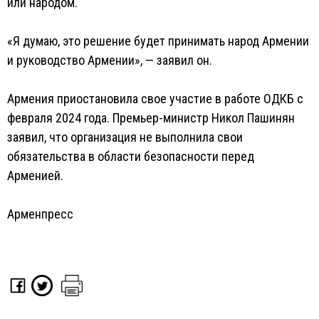
или народом.
«Я думаю, это решение будет принимать народ Армении
и руководство Армении», — заявил он.
Армения приостановила свое участие в работе ОДКБ с
февраля 2024 года. Премьер-министр Никол Пашинян
заявил, что организация не выполнила свои
обязательства в области безопасности перед
Арменией.
Арменпресс