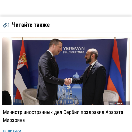
Читайте также
Министр иностранных дел Сербии поздравил Арарата
Мирзояна
ПОЛИТИКА