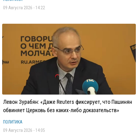
09 Августа 2026 - 14:22
Левон Зурабян: «Даже Reuters фиксирует, что Пашинян
обвиняет Церковь без каких-либо доказательств»
ПОЛИТИКА
09 Августа 2026 - 14:05