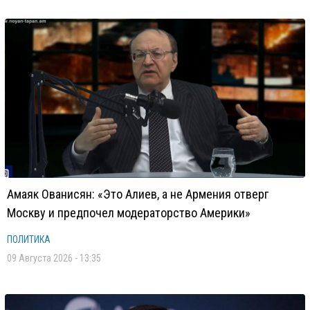
Амаяк Ованисян: «Это Алиев, а не Армения отверг
Москву и предпочел модераторство Америки»
ПОЛИТИКА
09 Августа 2026 - 13:35