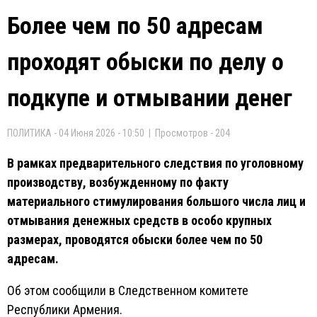
Более чем по 50 адресам
проходят обыски по делу о
подкупе и отмывании денег
ПОЛИТИКА - 04 Июня 2026 - 10:50 | Просмотров - 204
В рамках предварительного следствия по уголовному
производству, возбужденному по факту
материального стимулирования большого числа лиц и
отмывания денежных средств в особо крупных
размерах, проводятся обыски более чем по 50
адресам.
Об этом сообщили в Следственном комитете
Республики Армения.