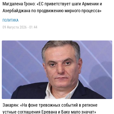
Магдалена Гроно: «ЕС приветствует шаги Армении и
Азербайджана по продвижению мирного процесса»
ПОЛИТИКА
09 Августа 2026 - 01:44
Закарян: «На фоне тревожных событий в регионе
устные соглашения Еревана и Баку мало значат»