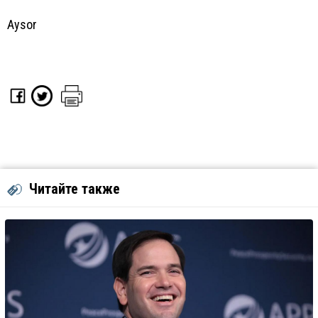
Aysor
Читайте также