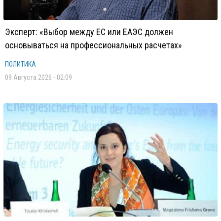
Эксперт: «Выбор между ЕС или ЕАЭС должен
основываться на профессиональных расчетах»
ПОЛИТИКА
09 Августа 2026 - 02:09