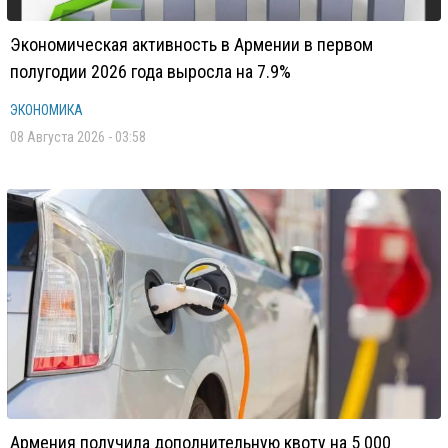
Экономическая активность в Армении в первом
полугодии 2026 года выросла на 7.9%
ЭКОНОМИКА
08 Августа 2026 - 03:58
Армения получила дополнительную квоту на 5 000