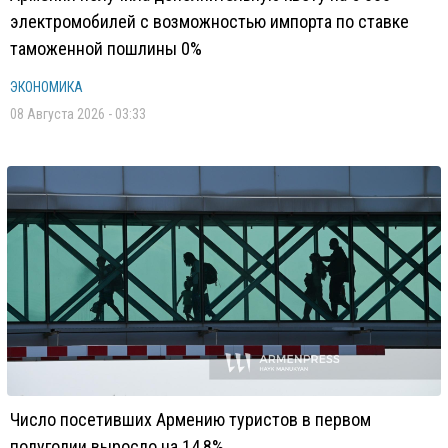
электромобилей с возможностью импорта по ставке
таможенной пошлины 0%
ЭКОНОМИКА
08 Августа 2026 - 03:33
Число посетивших Армению туристов в первом
полугодии выросло на 14,8%