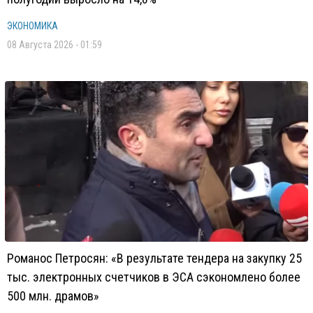
ЭКОНОМИКА
08 Августа 2026 - 01:59
Романос Петросян: «В результате тендера на закупку 25
тыс. электронных счетчиков в ЭСА сэкономлено более
500 млн. драмов»