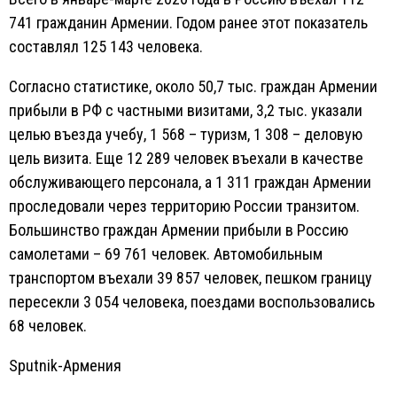
741 гражданин Армении. Годом ранее этот показатель
составлял 125 143 человека.
Согласно статистике, около 50,7 тыс. граждан Армении
прибыли в РФ с частными визитами, 3,2 тыс. указали
целью въезда учебу, 1 568 – туризм, 1 308 – деловую
цель визита. Еще 12 289 человек въехали в качестве
обслуживающего персонала, а 1 311 граждан Армении
проследовали через территорию России транзитом.
Большинство граждан Армении прибыли в Россию
самолетами – 69 761 человек. Автомобильным
транспортом въехали 39 857 человек, пешком границу
пересекли 3 054 человека, поездами воспользовались
68 человек.
Sputnik-Армения