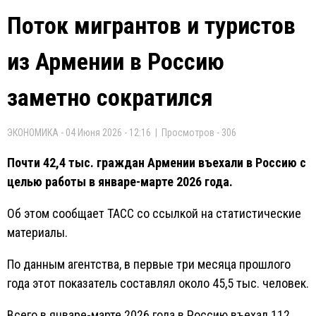
Поток мигрантов и туристов
из Армении в Россию
заметно сократился
ЭКОНОМИКА - 04 Июня 2026 - 12:16 | Просмотров - 306
Почти 42,4 тыс. граждан Армении въехали в Россию с
целью работы в январе-марте 2026 года.
Об этом сообщает ТАСС со ссылкой на статистические
материалы.
По данным агентства, в первые три месяца прошлого
года этот показатель составлял около 45,5 тыс. человек.
Всего в январе-марте 2026 года в Россию въехал 112