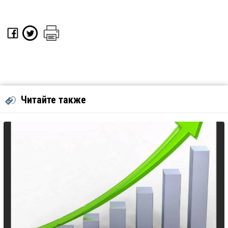
Читайте также