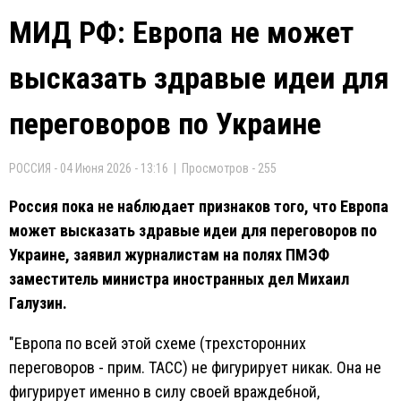
МИД РФ: Европа не может
высказать здравые идеи для
переговоров по Украине
РОССИЯ - 04 Июня 2026 - 13:16 | Просмотров - 255
Россия пока не наблюдает признаков того, что Европа
может высказать здравые идеи для переговоров по
Украине, заявил журналистам на полях ПМЭФ
заместитель министра иностранных дел Михаил
Галузин.
"Европа по всей этой схеме (трехсторонних
переговоров - прим. ТАСС) не фигурирует никак. Она не
фигурирует именно в силу своей враждебной,