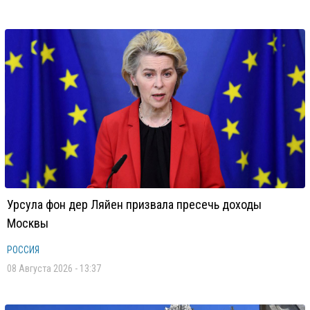
Урсула фон дер Ляйен призвала пресечь доходы
Москвы
РОССИЯ
08 Августа 2026 - 13:37