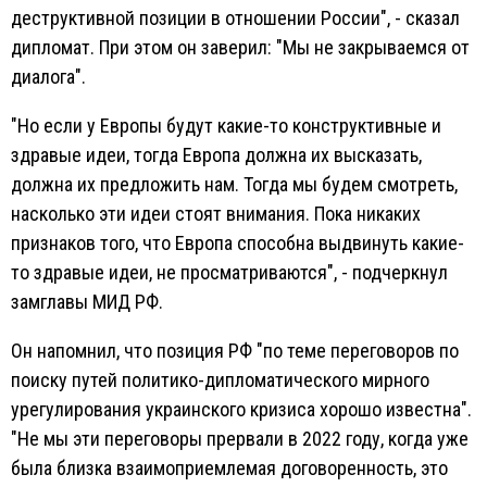
деструктивной позиции в отношении России", - сказал
дипломат. При этом он заверил: "Мы не закрываемся от
диалога".
"Но если у Европы будут какие-то конструктивные и
здравые идеи, тогда Европа должна их высказать,
должна их предложить нам. Тогда мы будем смотреть,
насколько эти идеи стоят внимания. Пока никаких
признаков того, что Европа способна выдвинуть какие-
то здравые идеи, не просматриваются", - подчеркнул
замглавы МИД РФ.
Он напомнил, что позиция РФ "по теме переговоров по
поиску путей политико-дипломатического мирного
урегулирования украинского кризиса хорошо известна".
"Не мы эти переговоры прервали в 2022 году, когда уже
была близка взаимоприемлемая договоренность, это