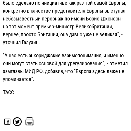
было сделано по инициативе как раз той самой Европы,
конкретно в качестве представителя Европы выступал
небезызвестный персонаж по имени Борис Джонсон -
на тот момент премьер-министр Великобритании,
вернее, просто Британии, она давно уже не великая", -
уточнил Галузин.
"У нас есть анкориджские взаимопонимания, и именно
они могут стать основой для урегулирования", - отметил
замглавы МИД РФ, добавив, что "Европа здесь даже не
упоминается".
ТАСС