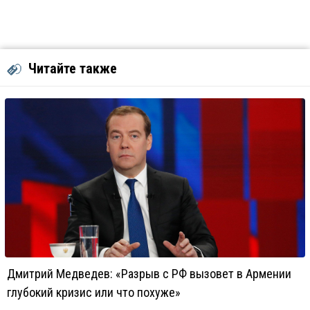
Читайте также
Дмитрий Медведев: «Разрыв с РФ вызовет в Армении
глубокий кризис или что похуже»