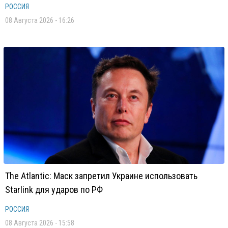
РОССИЯ
08 Августа 2026 - 16:26
The Atlantic: Маск запретил Украине использовать
Starlink для ударов по РФ
РОССИЯ
08 Августа 2026 - 15:58