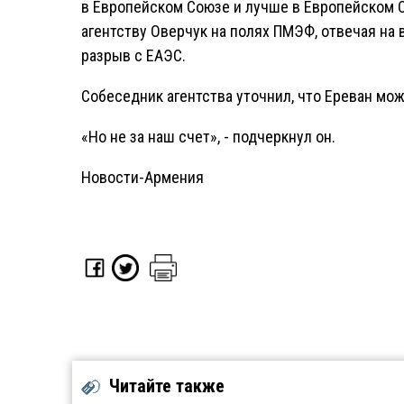
в Европейском Союзе и лучше в Европейском Со
агентству Оверчук на полях ПМЭФ, отвечая на 
разрыв с ЕАЭС.
Собеседник агентства уточнил, что Ереван мож
«Но не за наш счет», - подчеркнул он.
Новости-Армения
Читайте также