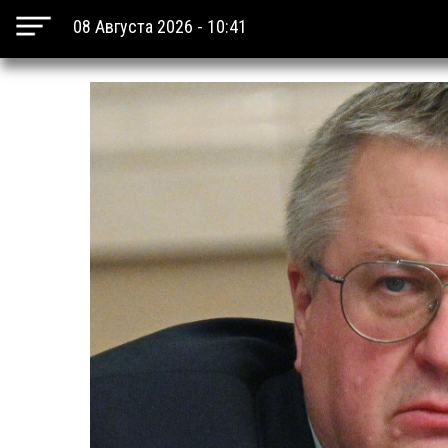
08 Августа 2026 - 10:41