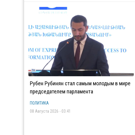
Рубен Рубинян стал самым молодым в мире
председателем парламента
ПОЛИТИКА
08 Августа 2026 - 03:41