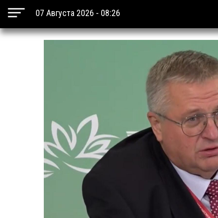
07 Августа 2026 - 08:26