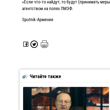
«Если что-то найдут, то будут (принимать меры.)
агентством на полях ПМЭФ.
Sputnik-Армения
Читайте также