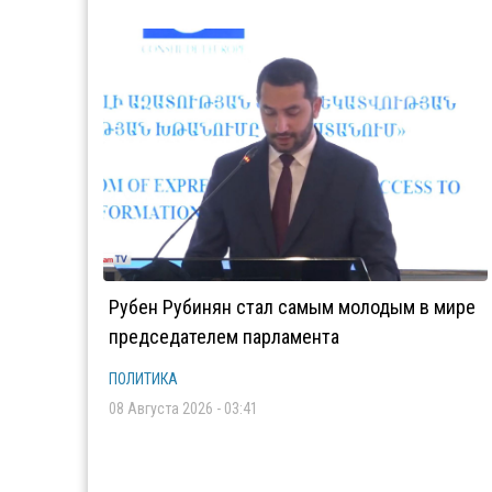
Рубен Рубинян стал самым молодым в мире
председателем парламента
ПОЛИТИКА
08 Августа 2026 - 03:41