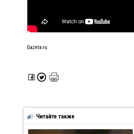
Gazeta.ru
Читайте также