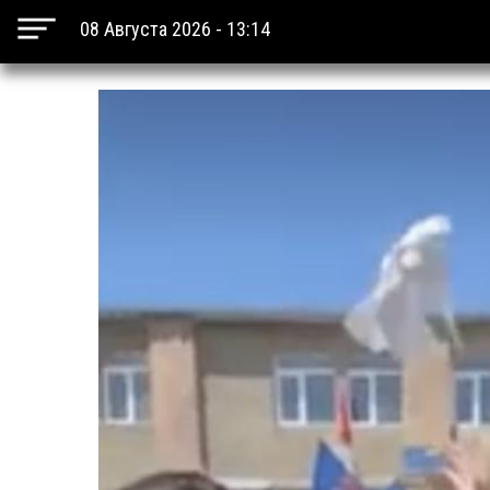
08 Августа 2026 - 13:14