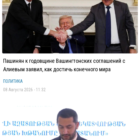
Пашинян к годовщине Вашингтонских соглашений с
Алиевым заявил, как достичь конечного мира
ПОЛИТИКА
08 Августа 2026 - 11:32