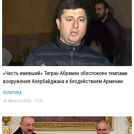
«Честь имевший» Тигран Абрамян обеспокоен темпами
вооружения Азербайджана и бездействием Армении
ПОЛИТИКА
08 Августа 2026 - 13:01