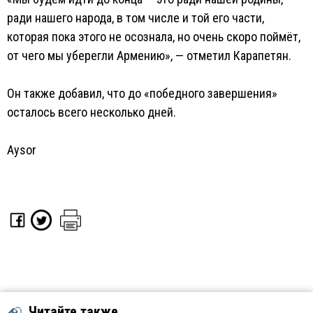
ради нашего народа, в том числе и той его части,
которая пока этого не осознала, но очень скоро поймёт,
от чего мы уберегли Армению», — отметил Карапетян.
Он также добавил, что до «победного завершения»
осталось всего несколько дней.
Aysor
Читайте также