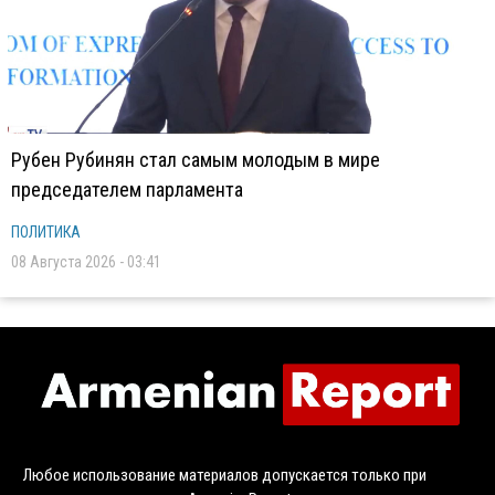
Рубен Рубинян стал самым молодым в мире
председателем парламента
ПОЛИТИКА
08 Августа 2026 - 03:41
Любое использование материалов допускается только при