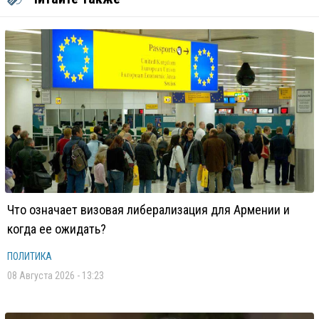
Что означает визовая либерализация для Армении и
когда ее ожидать?
ПОЛИТИКА
08 Августа 2026 - 13:23