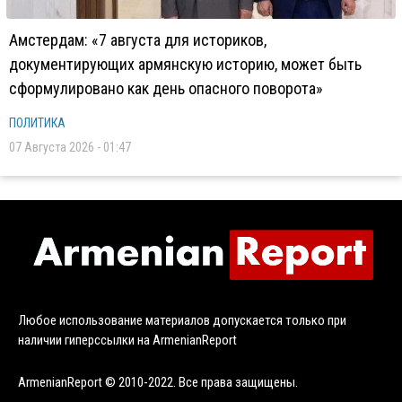
Амстердам: «7 августа для историков,
документирующих армянскую историю, может быть
сформулировано как день опасного поворота»
ПОЛИТИКА
07 Августа 2026 - 01:47
Любое использование материалов допускается только при
наличии гиперссылки на ArmenianReport
ArmenianReport © 2010-2022. Все права защищены.