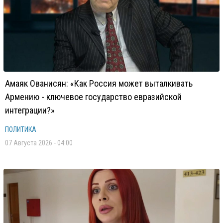
Амаяк Ованисян: «Как Россия может выталкивать
Армению - ключевое государство евразийской
интеграции?»
ПОЛИТИКА
07 Августа 2026 - 04:00