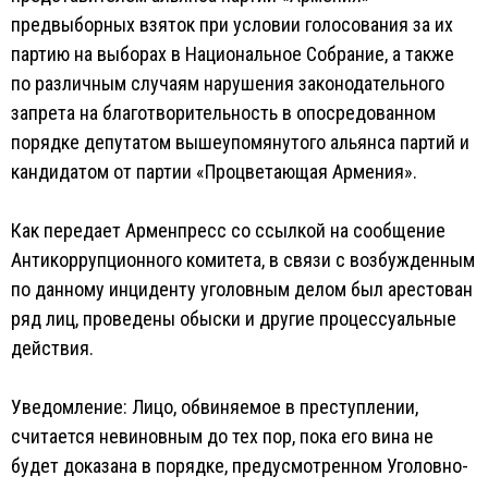
предвыборных взяток при условии голосования за их
партию на выборах в Национальное Собрание, а также
по различным случаям нарушения законодательного
запрета на благотворительность в опосредованном
порядке депутатом вышеупомянутого альянса партий и
кандидатом от партии «Процветающая Армения».
Как передает Арменпресс со ссылкой на сообщение
Антикоррупционного комитета, в связи с возбужденным
по данному инциденту уголовным делом был арестован
ряд лиц, проведены обыски и другие процессуальные
действия.
Уведомление: Лицо, обвиняемое в преступлении,
считается невиновным до тех пор, пока его вина не
будет доказана в порядке, предусмотренном Уголовно-