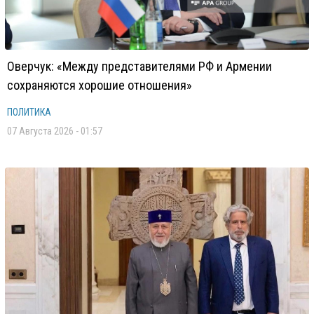
Оверчук: «Между представителями РФ и Армении
сохраняются хорошие отношения»
ПОЛИТИКА
07 Августа 2026 - 01:57