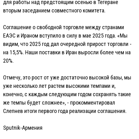
для работы над предстоящим осенью в Тегеране
вторым заседанием совместного комитета.
Соглашение о свободной торговле между странами
ЕАЭС и Ираном вступило в силу в мае 2025 года. «Мы
видим, что 2025 год дал очередной прирост торговли -
на 15,5%. Наши поставки в Иран выросли более чем на
20%.
Отмечу, это рост от уже достаточно высокой базы, мы
уже несколько лет растем высокими темпами и,
конечно, с каждым следующим годом сохранять такие
же темпы будет сложнее», - прокомментировал
Слепнев итоги первого года реализации соглашения.
Sputnik-Армения