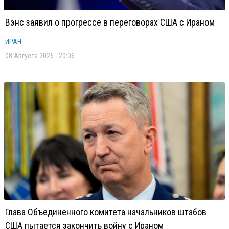
Вэнс заявил о прогрессе в переговорах США с Ираном
ИРАН
08 Августа 2026 - 20:06
Глава Объединенного комитета начальников штабов
США пытается закончить войну с Ираном