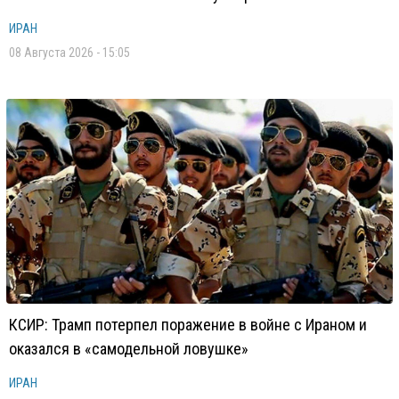
ИРАН
08 Августа 2026 - 15:05
КСИР: Трамп потерпел поражение в войне с Ираном и
оказался в «самодельной ловушке»
ИРАН