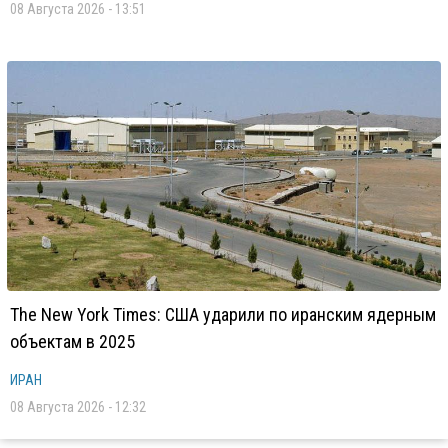
08 Августа 2026 - 13:51
The New York Times: США ударили по иранским ядерным
объектам в 2025
ИРАН
08 Августа 2026 - 12:32