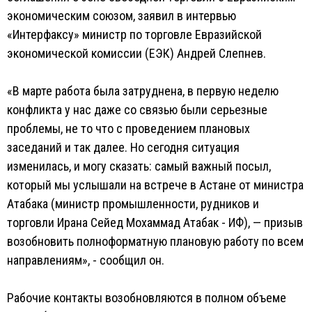
экономическим союзом, заявил в интервью
«Интерфаксу» министр по торговле Евразийской
экономической комиссии (ЕЭК) Андрей Слепнев.
«В марте работа была затруднена, в первую неделю
конфликта у нас даже со связью были серьезные
проблемы, не то что с проведением плановых
заседаний и так далее. Но сегодня ситуация
изменилась, и могу сказать: самый важный посыл,
который мы услышали на встрече в Астане от министра
Атабака (министр промышленности, рудников и
торговли Ирана Сейед Мохаммад Атабак - ИФ), — призыв
возобновить полноформатную плановую работу по всем
направлениям», - сообщил он.
Рабочие контакты возобновляются в полном объеме