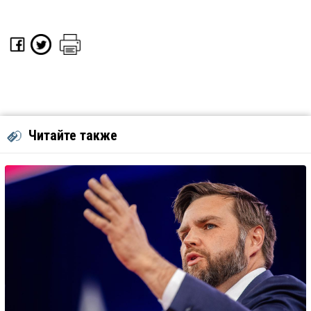
Читайте также