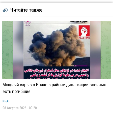
Читайте также
Мощный взрыв в Иране в районе дислокации военных:
есть погибшие
ИРАН
08 Августа 2026 - 00:20