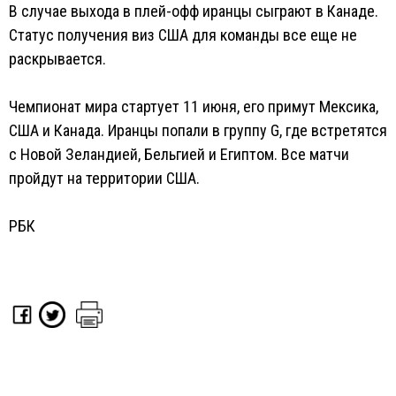
В случае выхода в плей-офф иранцы сыграют в Канаде.
Статус получения виз США для команды все еще не
раскрывается.
Чемпионат мира стартует 11 июня, его примут Мексика,
США и Канада. Иранцы попали в группу G, где встретятся
с Новой Зеландией, Бельгией и Египтом. Все матчи
пройдут на территории США.
РБК