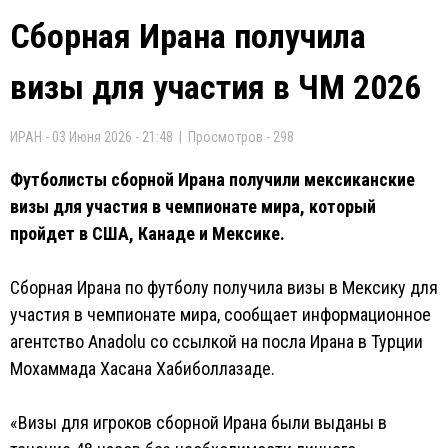
Сборная Ирана получила
визы для участия в ЧМ 2026
ИРАН - 03 Июня 2026 - 21:48 | Просмотров - 298
Футболисты сборной Ирана получили мексиканские
визы для участия в чемпионате мира, который
пройдет в США, Канаде и Мексике.
Сборная Ирана по футболу получила визы в Мексику для
участия в чемпионате мира, сообщает информационное
агентство Anadolu со ссылкой на посла Ирана в Турции
Мохаммада Хасана Хабиболлазаде.
«Визы для игроков сборной Ирана были выданы в