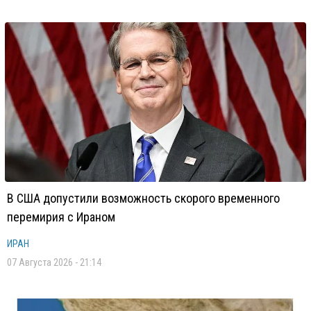
В США допустили возможность скорого временного
перемирия с Ираном
ИРАН
07 Августа 2026 - 21:14