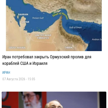
Иран потребовал закрыть Ормузский пролив для
кораблей США и Израиля
ИРАН
07 Августа 2026 - 15:05