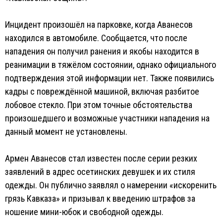
Инцидент произошёл на парковке, когда Аванесов
находился в автомобиле. Сообщается, что после
нападения он получил ранения и якобы находится в
реанимации в тяжёлом состоянии, однако официального
подтверждения этой информации нет. Также появились
кадры с повреждённой машиной, включая разбитое
лобовое стекло. При этом точные обстоятельства
произошедшего и возможные участники нападения на
данный момент не установлены.
Армен Аванесов стал известен после серии резких
заявлений в адрес осетинских девушек и их стиля
одежды. Он публично заявлял о намерении «искоренить
грязь Кавказа» и призывал к введению штрафов за
ношение мини-юбок и свободной одежды.