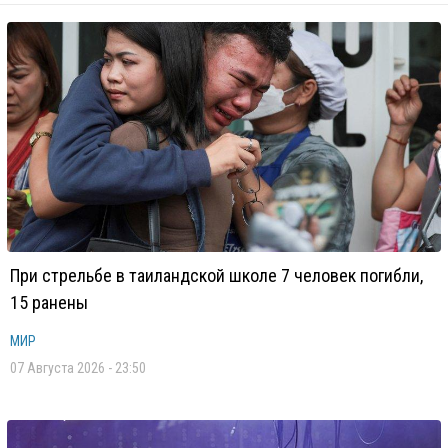
При стрельбе в таиландской школе 7 человек погибли,
15 ранены
МИР
07 Августа 2026 - 23:50