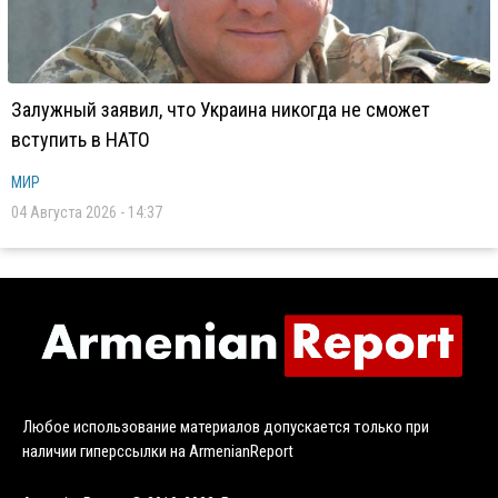
Залужный заявил, что Украина никогда не сможет
вступить в НАТО
МИР
04 Августа 2026 - 14:37
Любое использование материалов допускается только при
наличии гиперссылки на ArmenianReport