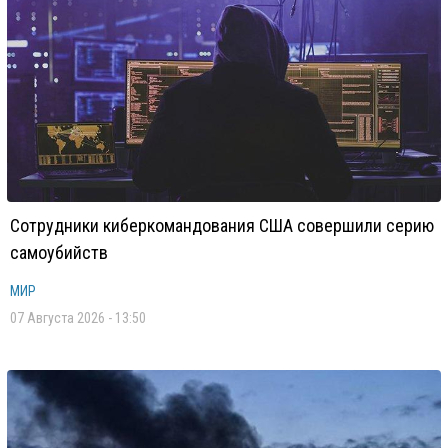
Сотрудники киберкомандования США совершили серию
самоубийств
МИР
07 Августа 2026 - 13:50