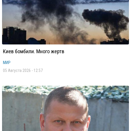
Киев бомбили. Много жертв
МИР
05 Августа 2026 - 12:57