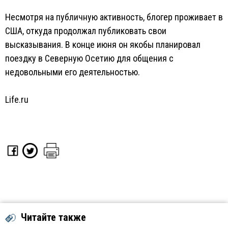
Несмотря на публичную активность, блогер проживает в
США, откуда продолжал публиковать свои
высказывания. В конце июня он якобы планировал
поездку в Северную Осетию для общения с
недовольными его деятельностью.
Life.ru
Читайте также