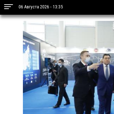
06 Августа 2026 - 13:35