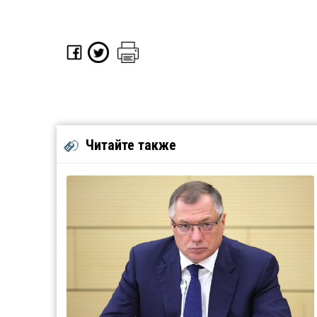
Читайте также