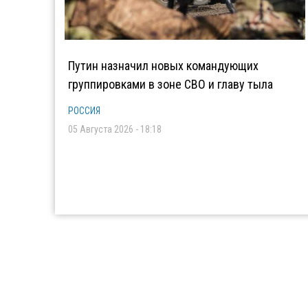
Путин назначил новых командующих
группировками в зоне СВО и главу тыла
РОССИЯ
05 Августа 2026 - 18:18