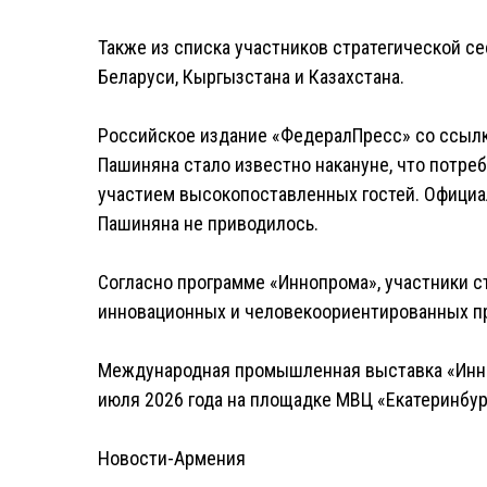
Также из списка участников стратегической с
Беларуси, Кыргызстана и Казахстана.
Российское издание «ФедералПресс» со ссылко
Пашиняна стало известно накануне, что потре
участием высокопоставленных гостей. Официа
Пашиняна не приводилось.
Согласно программе «Иннопрома», участники 
инновационных и человекоориентированных п
Международная промышленная выставка «Инноп
июля 2026 года на площадке МВЦ «Екатеринбур
Новости-Армения