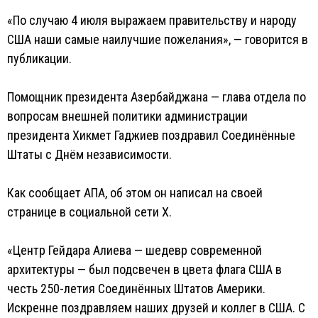
«По случаю 4 июля выражаем правительству и народу
США наши самые наилучшие пожелания», — говорится в
публикации.
Помощник президента Азербайджана — глава отдела по
вопросам внешней политики администрации
президента Хикмет Гаджиев поздравил Соединённые
Штаты с Днём независимости.
Как сообщает AПA, об этом он написал на своей
странице в социальной сети X.
«Центр Гейдара Алиева — шедевр современной
архитектуры — был подсвечен в цвета флага США в
честь 250-летия Соединённых Штатов Америки.
Искренне поздравляем наших друзей и коллег в США. С