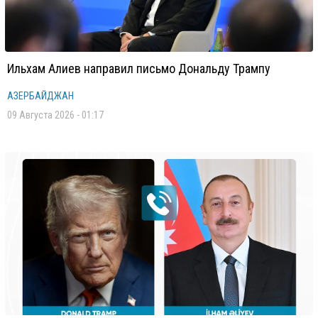
Ильхам Алиев направил письмо Дональду Трампу
АЗЕРБАЙДЖАН
09 Августа 2026 - 01:17