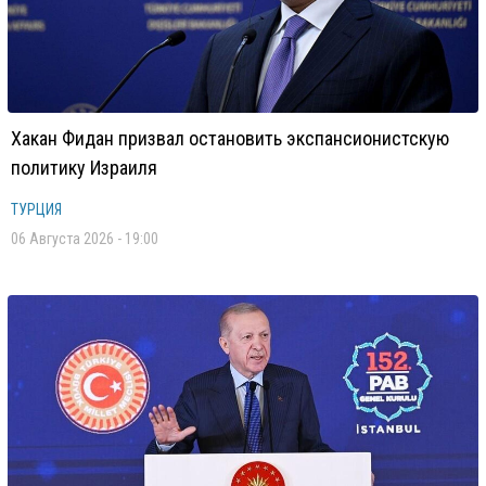
Хакан Фидан призвал остановить экспансионистскую
политику Израиля
ТУРЦИЯ
06 Августа 2026 - 19:00