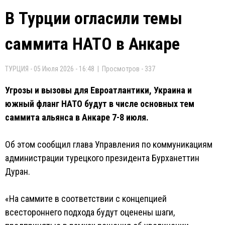
В Турции огласили темы
саммита НАТО в Анкаре
ТУРЦИЯ - 05 Июля 2026 - 16:48 | Просмотров - 337
Угрозы и вызовы для Евроатлантики, Украина и
южный фланг НАТО будут в числе основных тем
саммита альянса в Анкаре 7-8 июля.
Об этом сообщил глава Управления по коммуникациям
администрации турецкого президента Бурханеттин
Дуран.
«На саммите в соответствии с концепцией
всестороннего подхода будут оценены шаги,