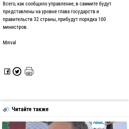
Всего, как сообщило управление, в саммите будут
представлены на уровне глава государств и
правительств 32 страны, прибудут порядка 100
министров.
Minval
Читайте также