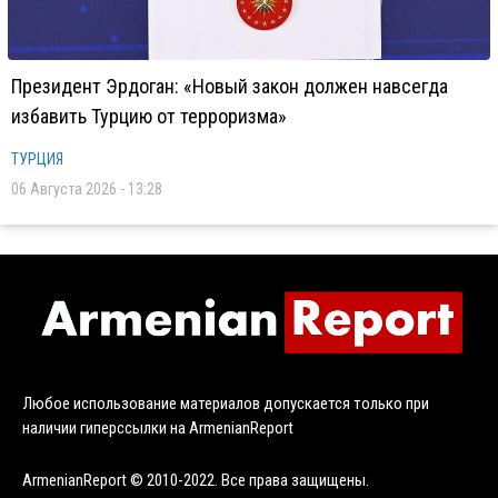
Президент Эрдоган: «Новый закон должен навсегда
избавить Турцию от терроризма»
ТУРЦИЯ
06 Августа 2026 - 13:28
Любое использование материалов допускается только при
наличии гиперссылки на ArmenianReport
ArmenianReport © 2010-2022. Все права защищены.