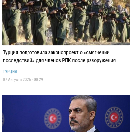
Турция подготовила законопроект о «смягчении
последствий» для членов РПК после разоружения
ТУРЦИЯ
07 Августа 2026 - 00:29