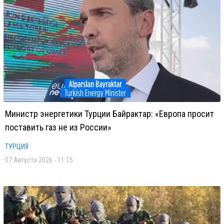
Министр энергетики Турции Байрактар: «Европа просит
поставить газ не из России»
ТУРЦИЯ
07 Августа 2026 - 11:15