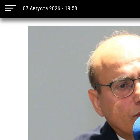
07 Августа 2026 - 19:58