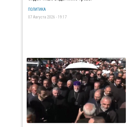
ПОЛИТИКА
07 Августа 2026 - 19:17