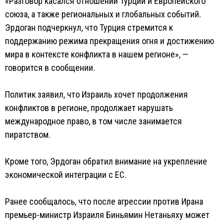
«Разговор касался отношений Турции и Европейского
союза, а также региональных и глобальных событий.
Эрдоган подчеркнул, что Турция стремится к
поддержанию режима прекращения огня и достижению
мира в контексте конфликта в нашем регионе», —
говорится в сообщении.
Политик заявил, что Израиль хочет продолжения
конфликтов в регионе, продолжает нарушать
международное право, в том числе занимается
пиратством.
Кроме того, Эрдоган обратил внимание на укрепление
экономической интеграции с ЕС.
Ранее сообщалось, что после агрессии против Ирана
премьер-министр Израиля Биньямин Нетаньяху может