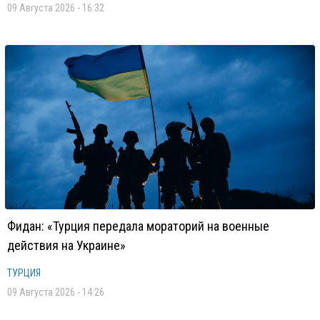
09 Августа 2026 - 16:32
Фидан: «Турция передала мораторий на военные
действия на Украине»
ТУРЦИЯ
09 Августа 2026 - 14:26