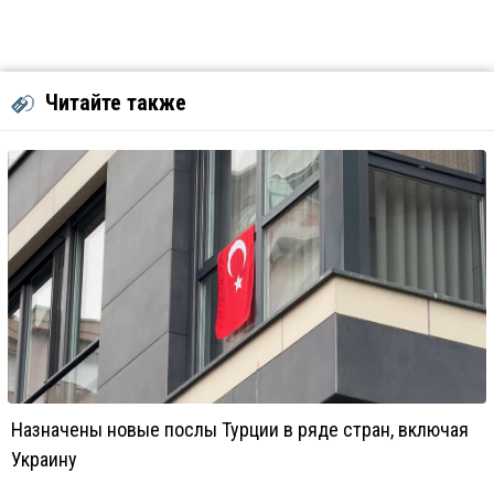
Читайте также
Назначены новые послы Турции в ряде стран, включая
Украину