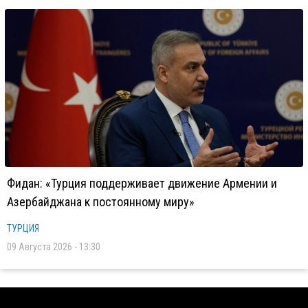
Фидан: «Турция поддерживает движение Армении и
Азербайджана к постоянному миру»
ТУРЦИЯ
09 Августа 2026 - 13:30