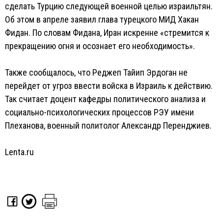
сделать Турцию следующей военной целью израильтян.
Об этом в апреле заявил глава турецкого МИД Хакан
Фидан. По словам Фидана, Иран искренне «стремится к
прекращению огня и осознает его необходимость».
Также сообщалось, что Реджеп Тайип Эрдоган не
перейдет от угроз ввести войска в Израиль к действию.
Так считает доцент кафедры политического анализа и
социально-психологических процессов РЭУ имени
Плеханова, военный политолог Александр Перенджиев.
Lenta.ru