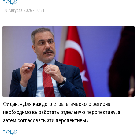
ТУРЦИЯ
10 Августа 2026 - 10:31
Фидан: «Для каждого стратегического региона
необходимо выработать отдельную перспективу, а
затем согласовать эти перспективы»
ТУРЦИЯ