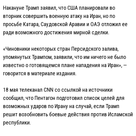
Накануне Трамп заявил, что США планировали во
вторник совершить военную атаку на Иран, но по
просьбе Катара, Саудовской Аравии и ОАЭ отложил ее
ради возможного достижения мирной сделки.
«Чиновники некоторых стран Персидского залива,
упомянутых Трампом, заявили, что им ничего не было
известно о готовящемся плане нападения на Иран», —
говорится в материале издания.
18 мая телеканал CNN со ссылкой на источники
сообщил, что Пентагон подготовил список целей для
возможных ударов по Ирану на случай, если Трамп
решит возобновить боевые действия против Исламской
республики.