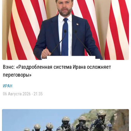
Вэнс: «Раздробленная система Ирана осложняет
переговоры»
ИРАН
06 Августа 2026 - 21:35