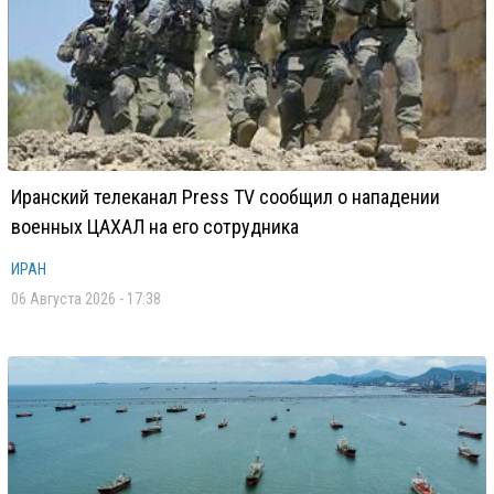
Иранский телеканал Press TV сообщил о нападении
военных ЦАХАЛ на его сотрудника
ИРАН
06 Августа 2026 - 17:38