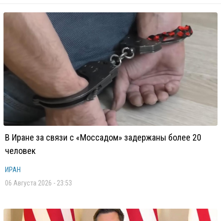
В Иране за связи с «Моссадом» задержаны более 20
человек
ИРАН
06 Августа 2026 - 23:53