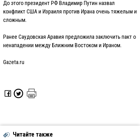
До этого президент РФ Владимир Путин назвал
конфликт США и Израиля против Ирана очень тяжелым и
сложным.
Ранее Саудовская Аравия предложила заключить пакт о
ненападении между Ближним Востоком и Ираном.
Gazeta.ru
Читайте также