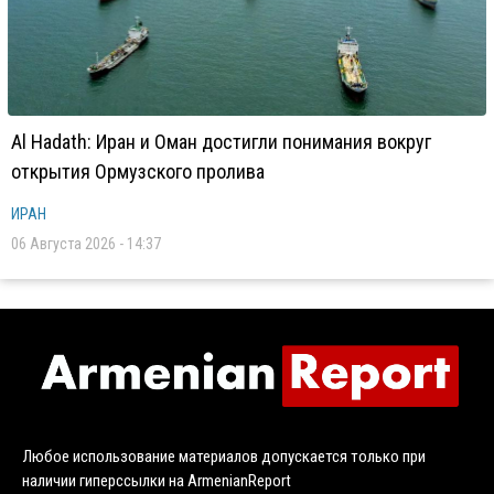
Al Hadath: Иран и Оман достигли понимания вокруг
открытия Ормузского пролива
ИРАН
06 Августа 2026 - 14:37
Любое использование материалов допускается только при
наличии гиперссылки на ArmenianReport