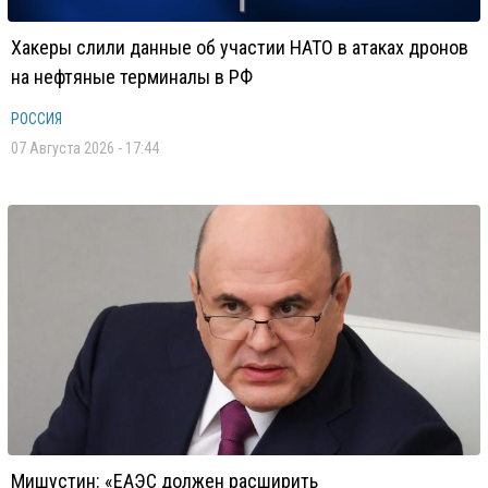
Хакеры слили данные об участии НАТО в атаках дронов
на нефтяные терминалы в РФ
РОССИЯ
07 Августа 2026 - 17:44
Мишустин: «ЕАЭС должен расширить