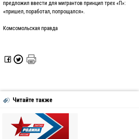
предложил ввести для мигрантов принцип трех «П»:
«пришел, поработал, попрощался».
Комсомольская правда
Читайте также