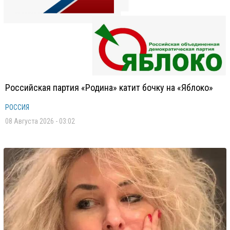
Российская партия «Родина» катит бочку на «Яблоко»
РОССИЯ
08 Августа 2026 - 03:02