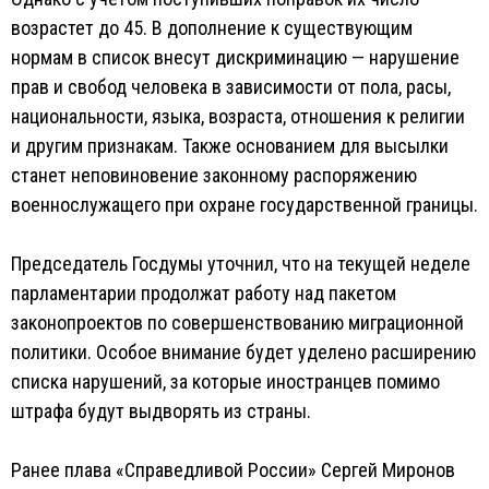
возрастет до 45. В дополнение к существующим
нормам в список внесут дискриминацию — нарушение
прав и свобод человека в зависимости от пола, расы,
национальности, языка, возраста, отношения к религии
и другим признакам. Также основанием для высылки
станет неповиновение законному распоряжению
военнослужащего при охране государственной границы.
Председатель Госдумы уточнил, что на текущей неделе
парламентарии продолжат работу над пакетом
законопроектов по совершенствованию миграционной
политики. Особое внимание будет уделено расширению
списка нарушений, за которые иностранцев помимо
штрафа будут выдворять из страны.
Ранее плава «Справедливой России» Сергей Миронов