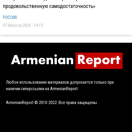
продовольственную самодостаточность»
РОССИЯ
07 Августа 2026 - 14:13
Любое использование материалов допускается только при
наличии гиперссылки на ArmenianReport
ArmenianReport © 2010-2022. Все права защищены.